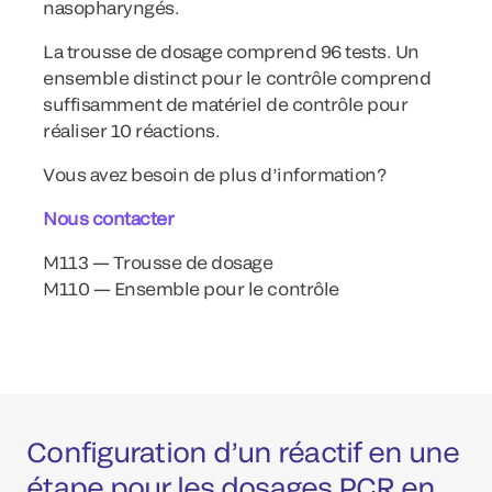
nasopharyngés.
La trousse de dosage comprend 96 tests. Un
ensemble distinct pour le contrôle comprend
suffisamment de matériel de contrôle pour
réaliser 10 réactions.
Vous avez besoin de plus d’information?
Nous contacter
M113 — Trousse de dosage
M110 — Ensemble pour le contrôle
Configuration d’un réactif en une
étape pour les dosages PCR en