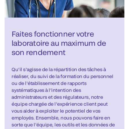
Faites fonctionner votre
laboratoire au maximum de
son rendement
Qu’il s’agisse de la répartition des tâches à
réaliser, du suivi de la formation du personnel
ou de l’établissement de rapports
systématiques à l’intention des
administrateurs et des régulateurs, notre
équipe chargée de l’expérience client peut
vous aider à exploiter le potentiel de vos
employés. Ensemble, nous pouvons faire en
sorte que l’équipe, les outils et les données de