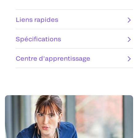
Liens rapides
Spécifications
Centre d’apprentissage