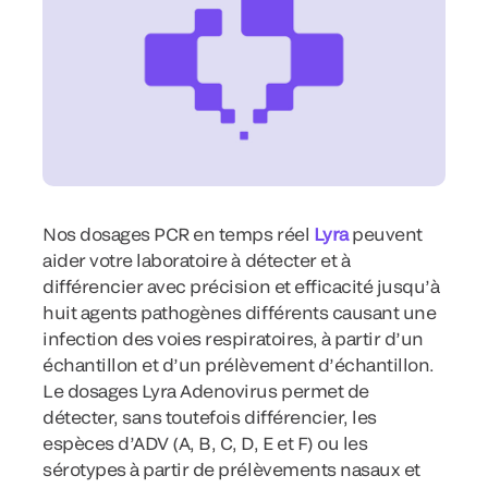
Nos dosages PCR en temps réel
Lyra
peuvent
aider votre laboratoire à détecter et à
différencier avec précision et efficacité jusqu’à
huit agents pathogènes différents causant une
infection des voies respiratoires, à partir d’un
échantillon et d’un prélèvement d’échantillon.
Le dosages Lyra Adenovirus permet de
détecter, sans toutefois différencier, les
espèces d’ADV (A, B, C, D, E et F) ou les
sérotypes à partir de prélèvements nasaux et