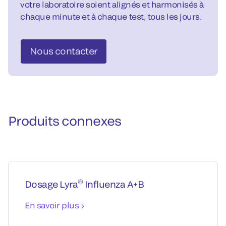
votre laboratoire soient alignés et harmonisés à
chaque minute et à chaque test, tous les jours.
Nous contacter
Produits connexes
®
Dosage Lyra
Influenza A+B
En savoir plus