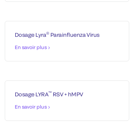
®
Dosage Lyra
Parainfluenza Virus
En savoir plus
™
Dosage LYRA
RSV + hMPV
En savoir plus