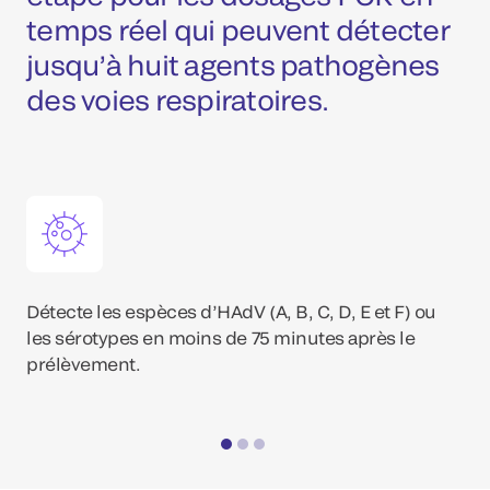
temps réel qui peuvent détecter
jusqu’à huit agents pathogènes
des voies respiratoires.
Détecte les espèces d’HAdV (A, B, C, D, E et F) ou
les sérotypes en moins de 75 minutes après le
prélèvement.