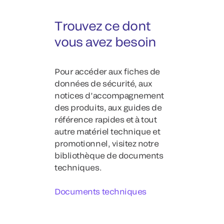
Trouvez ce dont
vous avez besoin
Pour accéder aux fiches de
données de sécurité, aux
notices d’accompagnement
des produits, aux guides de
référence rapides et à tout
autre matériel technique et
promotionnel, visitez notre
bibliothèque de documents
techniques.
Documents techniques