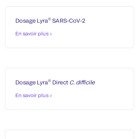
®
Dosage Lyra
SARS-CoV-2
En savoir plus
®
Dosage Lyra
Direct
C. difficile
En savoir plus