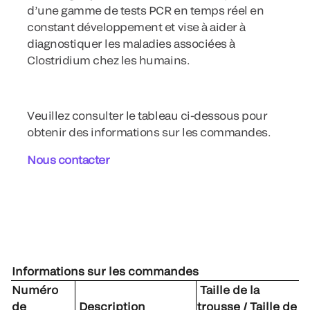
d’une gamme de tests PCR en temps réel en
constant développement et vise à aider à
diagnostiquer les maladies associées à
Clostridium chez les humains.
Veuillez consulter le tableau ci-dessous pour
obtenir des informations sur les commandes.
Nous contacter
Informations sur les commandes
Numéro
Taille de la
de
Description
trousse / Taille de