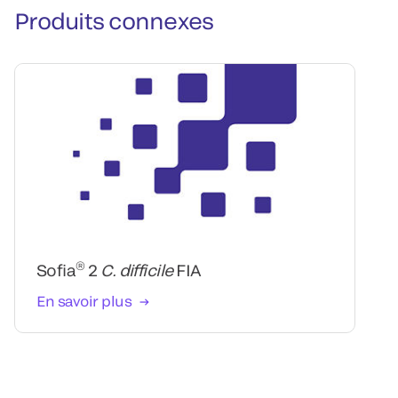
Produits connexes
®
Sofia
2
C. difficile
FIA
En savoir plus