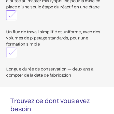
ajoutée au master mix lyophilisé pour la mise en
place d’une seule étape du réactif en une étape
Un flux de travail simplifié et uniforme, avec des
volumes de pipetage standards, pour une
formation simple
Longue durée de conservation — deux ans à
compter de la date de fabrication
Trouvez ce dont vous avez
besoin