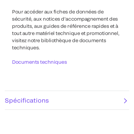
Pour accéder aux fiches de données de
sécurité, aux notices d’accompagnement des
produits, aux guides de référence rapides et à
tout autre matériel technique et promotionnel,
visitez notre bibliothèque de documents
techniques.
Documents techniques
Spécifications