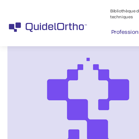
Bibliothèque de
techniques
Profession