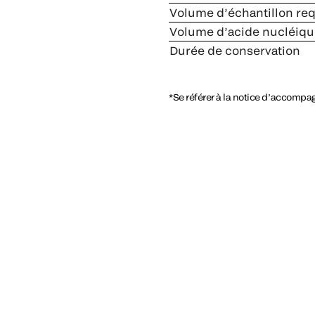
Volume d’échantillon req
Volume d’acide nucléique
Durée de conservation
*Se référer à la notice d’accompa