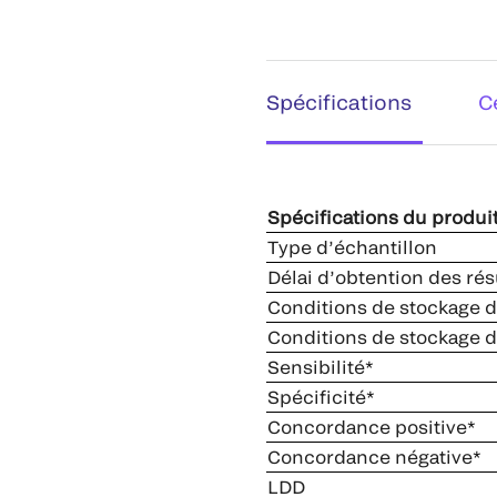
Spécifications
C
Spécifications du produi
Type d’échantillon
Délai d’obtention des rés
Conditions de stockage d
Conditions de stockage d
Sensibilité*
Spécificité*
Concordance positive*
Concordance négative*
LDD