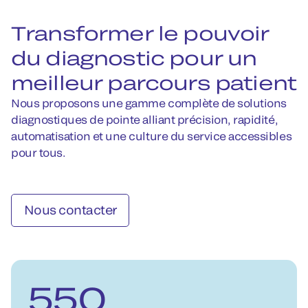
Transformer le pouvoir
du diagnostic pour un
meilleur parcours patient
Nous proposons une gamme complète de solutions
diagnostiques de pointe alliant précision, rapidité,
automatisation et une culture du service accessibles
pour tous.
Nous contacter
550