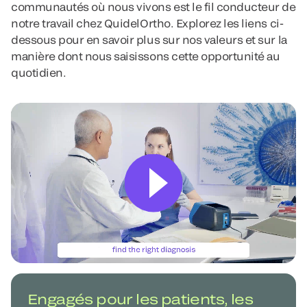
communautés où nous vivons est le fil conducteur de
notre travail chez QuidelOrtho. Explorez les liens ci-
dessous pour en savoir plus sur nos valeurs et sur la
manière dont nous saisissons cette opportunité au
quotidien.
Engagés pour les patients, les