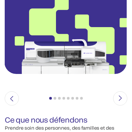
Ce que nous défendons
Prendre soin des personnes, des familles et des