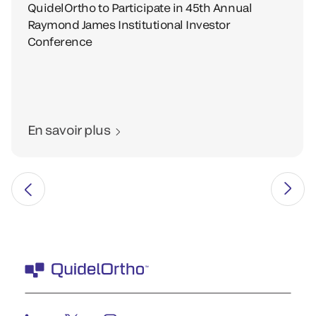
QuidelOrtho to Participate in 45th Annual
Raymond James Institutional Investor
Conference
En savoir plus