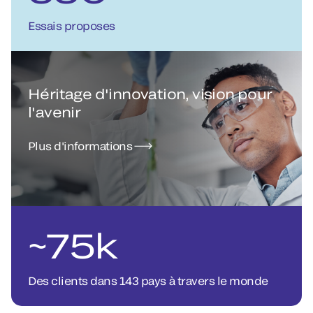
Essais proposes
Héritage d'innovation, vision pour
l'avenir
Plus d'informations
~75k
Des clients dans 143 pays à travers le monde