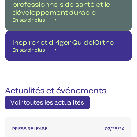
professionnels de santé et le
développement durable
En savoir plus
Inspirer et diriger QuidelOrtho
En savoir plus
Actualités et événements
Voir toutes les actualités
PRESS RELEASE
02/26/24