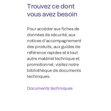
Trouvez ce dont
vous avez besoin
Pour accéder aux fiches de
données de sécurité, aux
notices d’accompagnement
des produits, aux guides de
référence rapides et à tout
autre matériel technique et
promotionnel, visitez notre
bibliothèque de documents
techniques.
Documents techniques