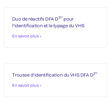
3™
Duo de réactifs DFA D
pour
l’identification et le typage du VHS
En savoir plus
3™
Trousse d’identification du VHS DFA D
En savoir plus