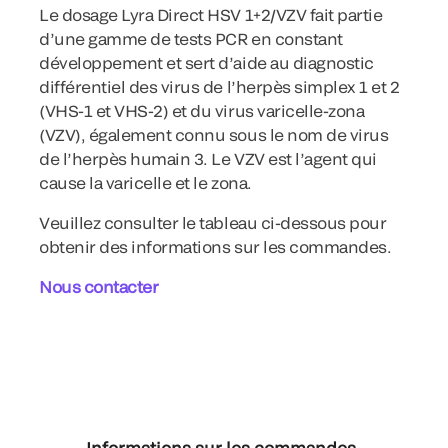
Le dosage Lyra Direct HSV 1+2/VZV fait partie
d’une gamme de tests PCR en constant
développement et sert d’aide au diagnostic
différentiel des virus de l’herpès simplex 1 et 2
(VHS-1 et VHS-2) et du virus varicelle-zona
(VZV), également connu sous le nom de virus
de l’herpès humain 3. Le VZV est l’agent qui
cause la varicelle et le zona.
Veuillez consulter le tableau ci-dessous pour
obtenir des informations sur les commandes.
Nous contacter
Informations sur les commandes