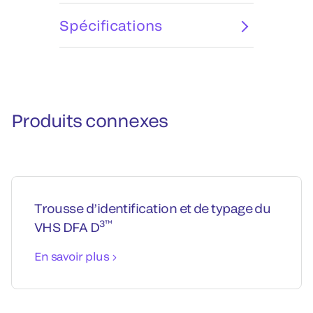
Spécifications
Produits connexes
Trousse d’identification et de typage du
3™
VHS DFA D
En savoir plus