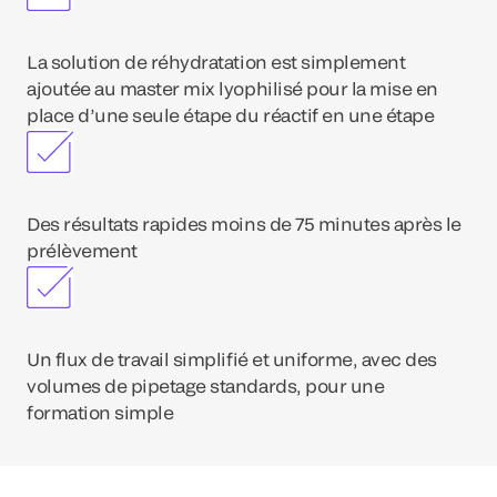
La solution de réhydratation est simplement
ajoutée au master mix lyophilisé pour la mise en
place d’une seule étape du réactif en une étape
Des résultats rapides moins de 75 minutes après le
prélèvement
Un flux de travail simplifié et uniforme, avec des
volumes de pipetage standards, pour une
formation simple