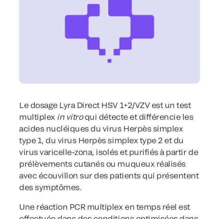
Le dosage Lyra Direct HSV 1+2/VZV est un test
multiplex
in vitro
qui détecte et différencie les
acides nucléiques du virus Herpès simplex
type 1, du virus Herpès simplex type 2 et du
virus varicelle-zona, isolés et purifiés à partir de
prélèvements cutanés ou muqueux réalisés
avec écouvillon sur des patients qui présentent
des symptômes.
Une réaction PCR multiplex en temps réel est
effectuée dans des conditions optimisées dans