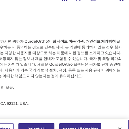
시면 귀하가 QuidelOrtho의
웹 사이트 이용 약관
,
개인정보 처리방침
을
준수하는 데 동의하는 것으로 간주됩니다. 본 약관에 동의하지 않는 경우 웹사
트는 다양한 사용자를 대상으로 하는 제품에 대한 정보를 소개하고 있습니다.
해당되지 않는 정보나 제품 안내가 포함될 수 있습니다. 국가 및 해당 국가의
는 차이가 있습니다. 새로운 QuidelOrtho 브랜딩은 국가별 규제 승인에
. 사용자가 거주 국가의 법적 절차, 규정, 등록 또는 사용 규제에 위배되는
ho는 어떠한 책임도 지지 않는다는 점에 유의하십시오.
 권리 보유.
 CA 92121, USA.