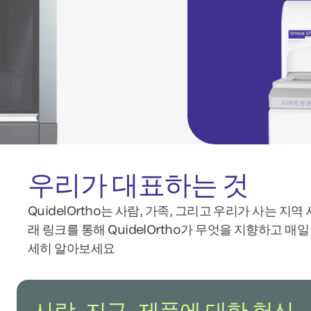
우리가 대표하는 것
QuidelOrtho는 사람, 가족, 그리고 우리가 사는 지
래 링크를 통해 QuidelOrtho가 무엇을 지향하고 
세히 알아보세요
사람, 지구, 제품에 대한 헌신