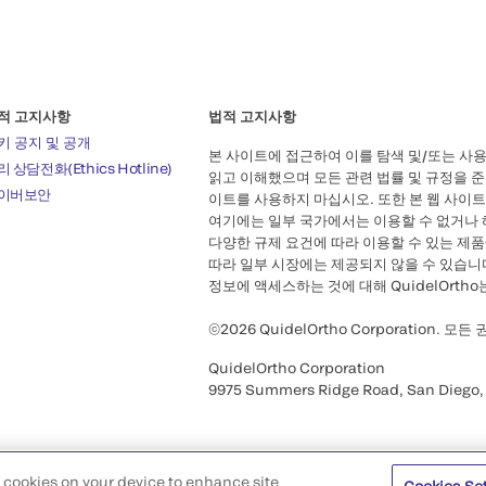
적 고지사항
법적 고지사항
키 공지 및 공개
본 사이트에 접근하여 이를 탐색 및/또는 사용하
 상담전화(Ethics Hotline)
읽고 이해했으며 모든 관련 법률 및 규정을 
이버보안
이트를 사용하지 마십시오. 또한 본 웹 사이
여기에는 일부 국가에서는 이용할 수 없거나 
다양한 규제 요건에 따라 이용할 수 있는 제품에
따라 일부 시장에는 제공되지 않을 수 있습니다
정보에 액세스하는 것에 대해 QuidelOrt
©2026 QuidelOrtho Corporation. 모든
QuidelOrtho Corporation
9975 Summers Ridge Road, San Diego,
of cookies on your device to enhance site