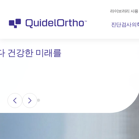
라이브러리 사용
진단검사의
다 건강한 미래를