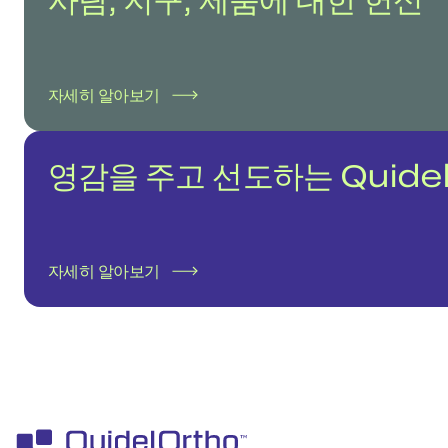
자세히 알아보기
영감을 주고 선도하는 Quidel
자세히 알아보기