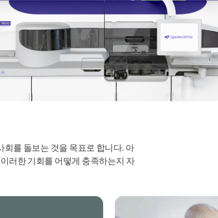
역 사회를 돌보는 것을 목표로 합니다. 아
매일 이러한 기회를 어떻게 충족하는지 자