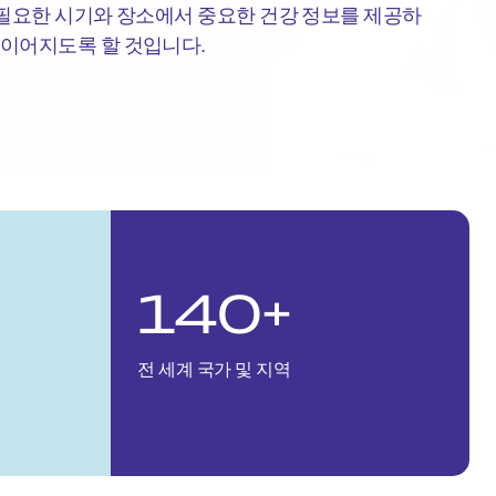
가장 필요한 시기와 장소에서 중요한 건강 정보를 제공하
 이어지도록 할 것입니다.
140+
전 세계 국가 및 지역