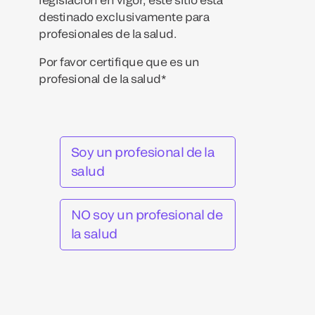
destinado exclusivamente para
profesionales de la salud.
Por favor certifique que es un
profesional de la salud*
Soy un profesional de la
salud
NO soy un profesional de
la salud