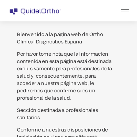
Bienvenido a la página web de Ortho
Clinical Diagnostics España
Por favor tome nota que la información
contenida en esta página está destinada
exclusivamente para profesionales de la
salud y, consecuentemente, para
acceder a nuestra página web, le
pediremos que confirme si es un
profesional de la salud.
Sección destinada a profesionales
sanitarios
Conforme a nuestras disposiciones de
legislación en vigor, este sitio está