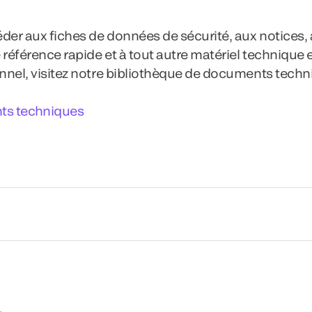
der aux fiches de données de sécurité, aux notices,
 référence rapide et à tout autre matériel technique 
nel, visitez notre bibliothèque de documents techn
s techniques