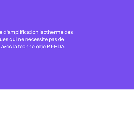
 d’amplification isotherme des
ues qui ne nécessite pas de
avec la technologie RT-HDA.