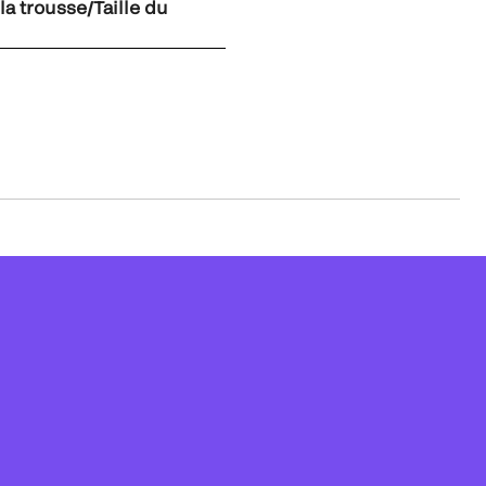
 la trousse/Taille du