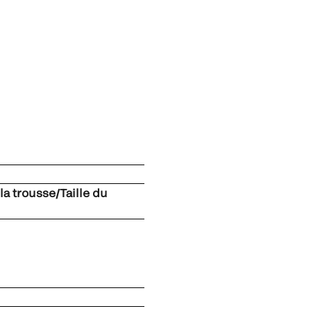
 la trousse/Taille du