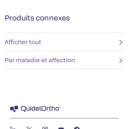
Produits connexes
Afficher tout
Par maladie et affection