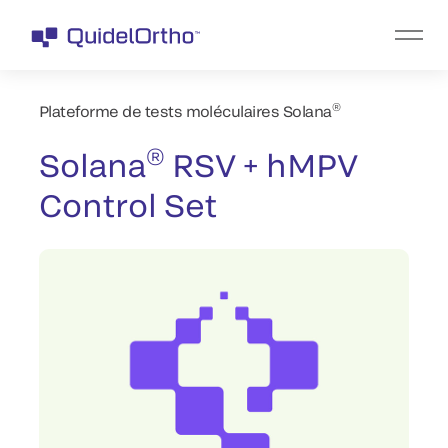
®
Plateforme de tests moléculaires Solana
®
Solana
RSV + hMPV
Control Set