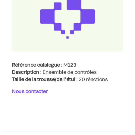
Référence catalogue
: M123
Description
: Ensemble de contrôles
Taille de la trousse/de l’étui
: 20 réactions
Nous contacter