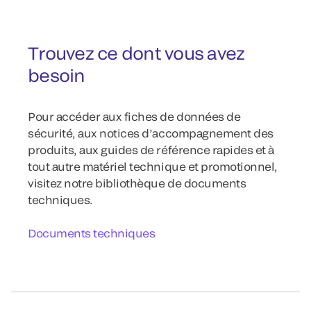
Trouvez ce dont vous avez
besoin
Pour accéder aux fiches de données de
sécurité, aux notices d’accompagnement des
produits, aux guides de référence rapides et à
tout autre matériel technique et promotionnel,
visitez notre bibliothèque de documents
techniques.
Documents techniques