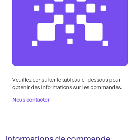
Veuillez consulter le tableau ci-dessous pour
obtenir des informations sur les commandes.
Nous contacter
Informations de commande