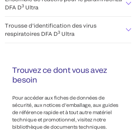
3
DFA D
Ultra
Trousse d’identification des virus
3
respiratoires DFA D
Ultra
Trouvez ce dont vous avez
besoin
Pour accéder aux fiches de données de
sécurité, aux notices d’emballage, aux guides
de référence rapide et à tout autre matériel
technique et promotionnel, visitez notre
bibliothèque de documents techniques.