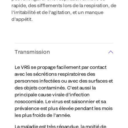
rapide, des sifflements lors de la respiration, de
l’irritabilité et de l’agitation, et un manque
d’appétit.
Transmission
Le VRS se propage facilement par contact
avec les sécrétions respiratoires des
personnes infectées ou avec des surfaces et
des objets contaminés. C’est aussi la
principale cause virale d’infection
nosocomiale. Le virus est saisonnier et sa
prévalence est plus élevée pendant les mois
les plus froids de l’année.
La maladie est très répandue, la moitié de