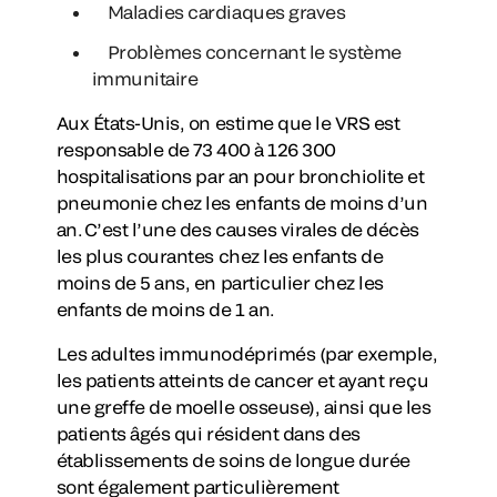
Maladies cardiaques graves
Problèmes concernant le système
immunitaire
Aux États-Unis, on estime que le VRS est
responsable de 73 400 à 126 300
hospitalisations par an pour bronchiolite et
pneumonie chez les enfants de moins d’un
an. C’est l’une des causes virales de décès
les plus courantes chez les enfants de
moins de 5 ans, en particulier chez les
enfants de moins de 1 an.
Les adultes immunodéprimés (par exemple,
les patients atteints de cancer et ayant reçu
une greffe de moelle osseuse), ainsi que les
patients âgés qui résident dans des
établissements de soins de longue durée
sont également particulièrement