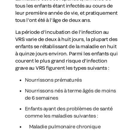
tous les enfants étant infectés au cours de
leur première année de vie, et pratiquement
tous l’ont été à l’âge de deux ans.
La période d’incubation de l’infection au
VRS varie de deux à huit jours, la plupart des
enfants se rétablissant de la maladie en huit
à quinze jours environ. Parmi les enfants qui
courent le plus grand risque d’infection
grave au VRS figurent les types suivants :
Nourrissons prématurés
Nourrissons nés à terme âgés de moins
de 6 semaines
Enfants ayant des problèmes de santé
comme les maladies suivantes :
Maladie pulmonaire chronique