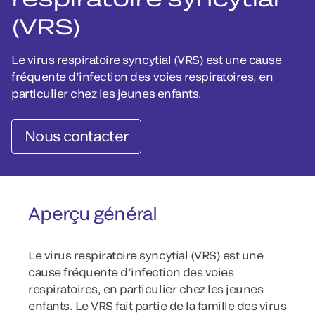
(VRS)
Le virus respiratoire syncytial (VRS) est une cause
fréquente d’infection des voies respiratoires, en
particulier chez les jeunes enfants.
Nous contacter
Aperçu général
Le virus respiratoire syncytial (VRS) est une
cause fréquente d’infection des voies
respiratoires, en particulier chez les jeunes
enfants. Le VRS fait partie de la famille des virus