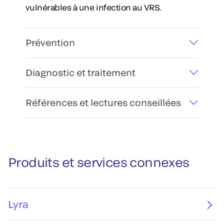
vulnérables à une infection au VRS.
Prévention
Diagnostic et traitement
Références et lectures conseillées
Produits et services connexes
Lyra