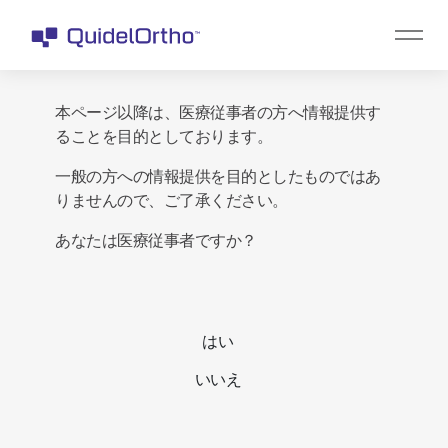
本ページ以降は、医療従事者の方へ情報提供す
ることを目的としております。
一般の方への情報提供を目的としたものではあ
りませんので、ご了承ください。
あなたは医療従事者ですか？
はい
いいえ