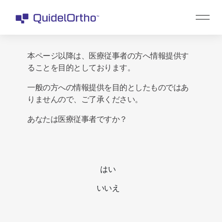
本ページ以降は、医療従事者の方へ情報提供す
ることを目的としております。
一般の方への情報提供を目的としたものではあ
りませんので、ご了承ください。
あなたは医療従事者ですか？
はい
いいえ