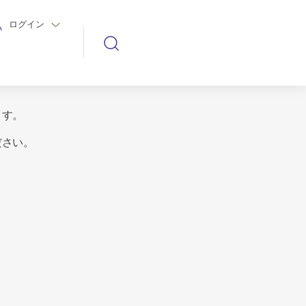
ログイン
ます。
ださい。