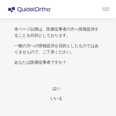
本ページ以降は、医療従事者の方へ情報提供す
ることを目的としております。
一般の方への情報提供を目的としたものではあ
りませんので、ご了承ください。
あなたは医療従事者ですか？
はい
いいえ