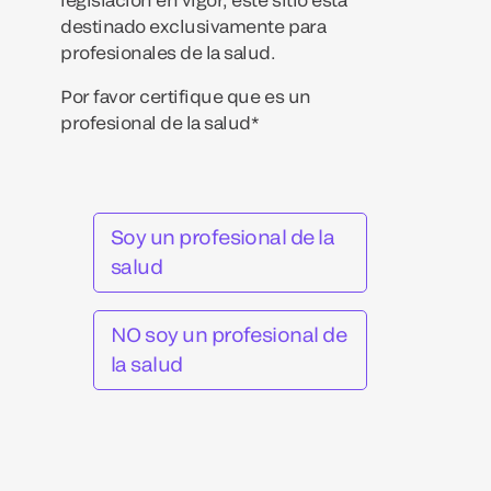
destinado exclusivamente para
profesionales de la salud.
Por favor certifique que es un
profesional de la salud*
Soy un profesional de la
salud
NO soy un profesional de
la salud