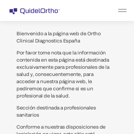
Bienvenido a la página web de Ortho
Clinical Diagnostics España
Por favor tome nota que la información
contenida en esta página está destinada
exclusivamente para profesionales de la
salud y, consecuentemente, para
acceder a nuestra página web, le
pediremos que confirme si es un
profesional de la salud.
Sección destinada a profesionales
sanitarios
Conforme a nuestras disposiciones de
legislación en vigor, este sitio está