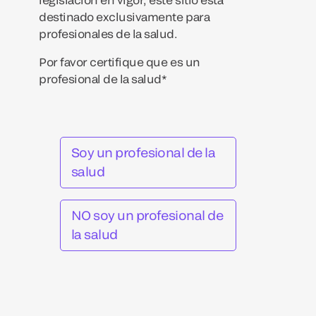
destinado exclusivamente para
profesionales de la salud.
Por favor certifique que es un
profesional de la salud*
Soy un profesional de la
salud
NO soy un profesional de
la salud