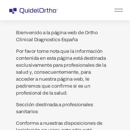
Bienvenido a la página web de Ortho
Clinical Diagnostics España
Por favor tome nota que la información
contenida en esta página está destinada
exclusivamente para profesionales de la
salud y, consecuentemente, para
acceder a nuestra página web, le
pediremos que confirme si es un
profesional de la salud.
Sección destinada a profesionales
sanitarios
Conforme a nuestras disposiciones de
legislación en vigor, este sitio está