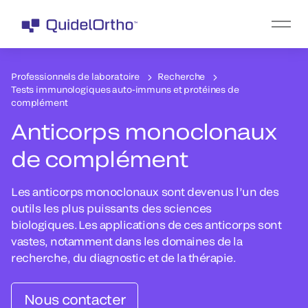
Professionnels de laboratoire
Recherche
Tests immunologiques auto-immuns et protéines de
complément
Anticorps monoclonaux
de complément
Les anticorps monoclonaux sont devenus l’un des
outils les plus puissants des sciences
biologiques. Les applications de ces anticorps sont
vastes, notamment dans les domaines de la
recherche, du diagnostic et de la thérapie.
Nous contacter