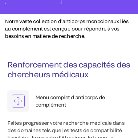
Notre vaste collection d’anticorps monoclonaux liés
au complément est conçue pour répondre à vos
besoins en matière de recherche.
Renforcement des capacités des
chercheurs médicaux
Menu complet d’anticorps de
complément
Faites progresser votre recherche médicale dans
des domaines tels que les tests de compatibilité
tissulaire, la maladie d’Alzheimer, le lupus, la