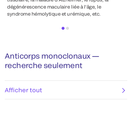
dégénérescence maculaire liée à l’âge, le
syndrome hémolytique et urémique, etc.
Anticorps monoclonaux —
recherche seulement
Afficher tout