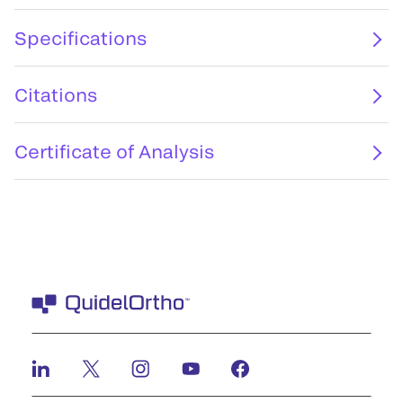
Specifications
Citations
Certificate of Analysis