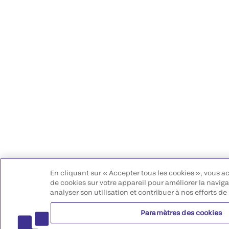
En cliquant sur « Accepter tous les cookies », vous a
de cookies sur votre appareil pour améliorer la navigat
analyser son utilisation et contribuer à nos efforts de
Paramètres des cookies