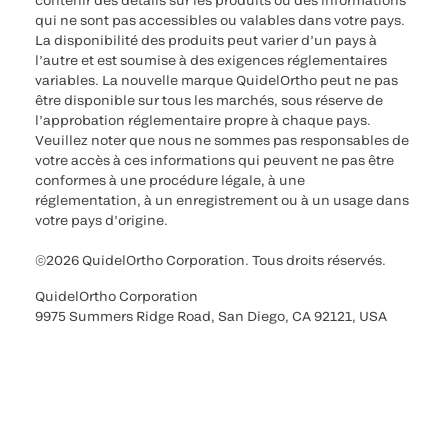
contenir des détails sur les produits ou des informations
qui ne sont pas accessibles ou valables dans votre pays.
La disponibilité des produits peut varier d’un pays à
l’autre et est soumise à des exigences réglementaires
variables. La nouvelle marque QuidelOrtho peut ne pas
être disponible sur tous les marchés, sous réserve de
l’approbation réglementaire propre à chaque pays.
Veuillez noter que nous ne sommes pas responsables de
votre accès à ces informations qui peuvent ne pas être
conformes à une procédure légale, à une
réglementation, à un enregistrement ou à un usage dans
votre pays d’origine.
©2026 QuidelOrtho Corporation. Tous droits réservés.
QuidelOrtho Corporation
9975 Summers Ridge Road, San Diego, CA 92121, USA