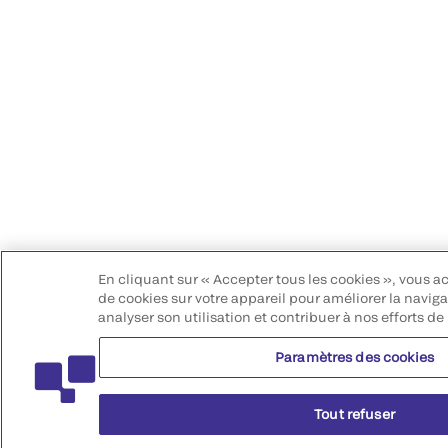
En cliquant sur « Accepter tous les cookies », vous a
de cookies sur votre appareil pour améliorer la navigat
analyser son utilisation et contribuer à nos efforts de
Paramètres des cookies
Tout refuser