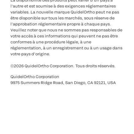
La disponibilité des produits peut varier d’un pays à
l’autre et est soumise à des exigences réglementaires
variables. La nouvelle marque QuidelOrtho peut ne pas
être disponible sur tous les marchés, sous réserve de
l’approbation réglementaire propre à chaque pays.
Veuillez noter que nous ne sommes pas responsables de
votre accès à ces informations qui peuvent ne pas être
conformes à une procédure légale, à une
réglementation, à un enregistrement ou à un usage dans
votre pays d’origine.
©2026 QuidelOrtho Corporation. Tous droits réservés.
QuidelOrtho Corporation
9975 Summers Ridge Road, San Diego, CA 92121, USA