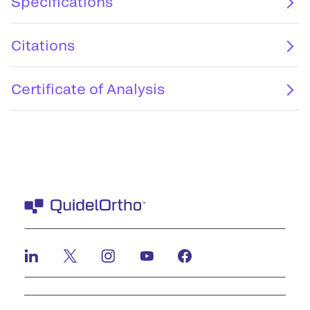
Specifications
Citations
Certificate of Analysis