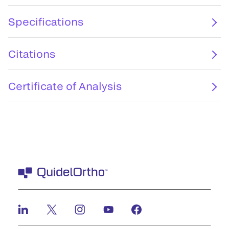
Specifications
Citations
Certificate of Analysis