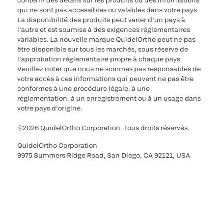
contenir des détails sur les produits ou des informations
qui ne sont pas accessibles ou valables dans votre pays.
La disponibilité des produits peut varier d’un pays à
l’autre et est soumise à des exigences réglementaires
variables. La nouvelle marque QuidelOrtho peut ne pas
être disponible sur tous les marchés, sous réserve de
l’approbation réglementaire propre à chaque pays.
Veuillez noter que nous ne sommes pas responsables de
votre accès à ces informations qui peuvent ne pas être
conformes à une procédure légale, à une
réglementation, à un enregistrement ou à un usage dans
votre pays d’origine.
©2026 QuidelOrtho Corporation. Tous droits réservés.
QuidelOrtho Corporation
9975 Summers Ridge Road, San Diego, CA 92121, USA