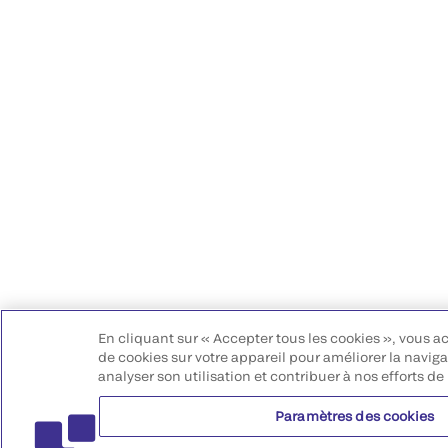
En cliquant sur « Accepter tous les cookies », vous a
de cookies sur votre appareil pour améliorer la navigat
analyser son utilisation et contribuer à nos efforts de
Paramètres des cookies