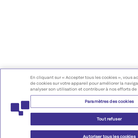
En cliquant sur « Accepter tous les cookies », vous a
de cookies sur votre appareil pour améliorer la navigat
analyser son utilisation et contribuer à nos efforts de
Paramètres des cookies
Tout refuser
Autoriser tous les cookies