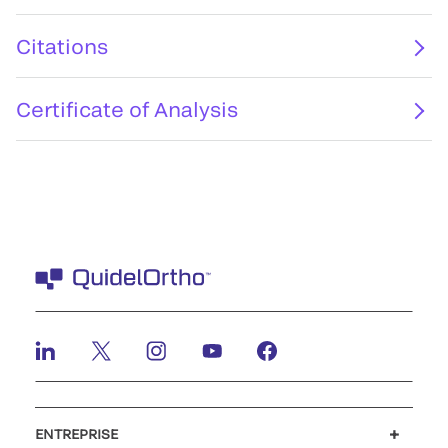
Citations
Certificate of Analysis
ENTREPRISE