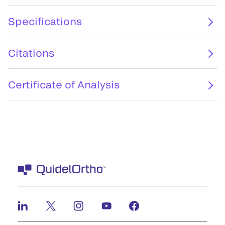
Specifications
Citations
Certificate of Analysis