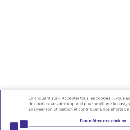
En cliquant sur « Accepter tous les cookies », vous a
de cookies sur votre appareil pour améliorer la navigat
analyser son utilisation et contribuer à nos efforts de
Paramètres des cookies