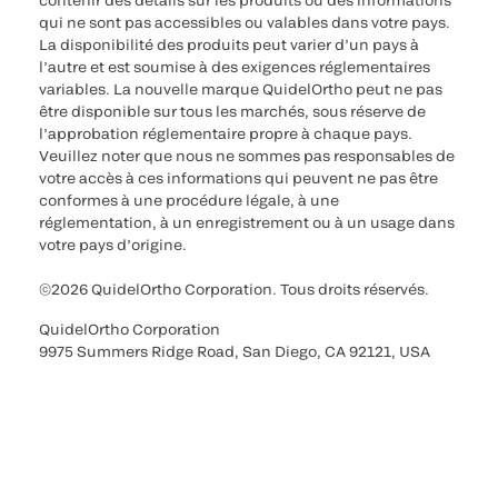
contenir des détails sur les produits ou des informations
qui ne sont pas accessibles ou valables dans votre pays.
La disponibilité des produits peut varier d’un pays à
l’autre et est soumise à des exigences réglementaires
variables. La nouvelle marque QuidelOrtho peut ne pas
être disponible sur tous les marchés, sous réserve de
l’approbation réglementaire propre à chaque pays.
Veuillez noter que nous ne sommes pas responsables de
votre accès à ces informations qui peuvent ne pas être
conformes à une procédure légale, à une
réglementation, à un enregistrement ou à un usage dans
votre pays d’origine.
©2026 QuidelOrtho Corporation. Tous droits réservés.
QuidelOrtho Corporation
9975 Summers Ridge Road, San Diego, CA 92121, USA