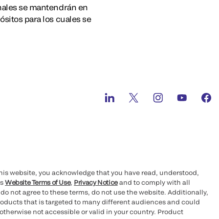
sonales se mantendrán en
ósitos para los cuales se
this website, you acknowledge that you have read, understood,
’s
Website Terms of Use
,
Privacy Notice
and to comply with all
 do not agree to these terms, do not use the website. Additionally,
oducts that is targeted to many different audiences and could
otherwise not accessible or valid in your country. Product