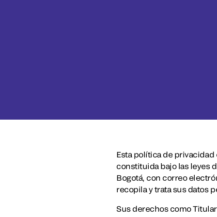
Esta política de privacida
constituida bajo las leyes 
Bogotá, con correo electró
recopila y trata sus datos 
Sus derechos como Titular