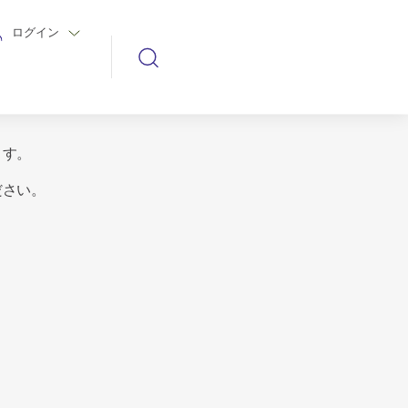
ログイン
ます。
ださい。