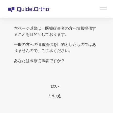
本ページ以降は、医療従事者の方へ情報提供す
ることを目的としております。
一般の方への情報提供を目的としたものではあ
りませんので、ご了承ください。
あなたは医療従事者ですか？
はい
いいえ