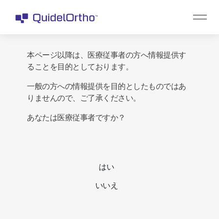
本ページ以降は、医療従事者の方へ情報提供す
ることを目的としております。
一般の方への情報提供を目的としたものではあ
りませんので、ご了承ください。
あなたは医療従事者ですか？
はい
いいえ