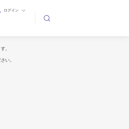
ログイン
ます。
ださい。