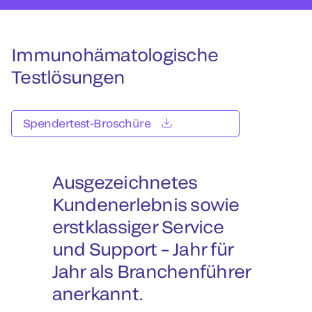
Immunohämatologische
Testlösungen
Spendertest-Broschüre
Ausgezeichnetes
Kundenerlebnis sowie
erstklassiger Service
und Support – Jahr für
Jahr als Branchenführer
anerkannt.