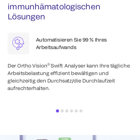
immunhämatologischen
Lösungen
Automatisieren Sie 99 % Ihres
Arbeitsaufwands
®
Der Ortho Vision
Swift Analyser kann Ihre tägliche
Arbeitsbelastung effizient bewältigen und
gleichzeitig den Durchsatz/die Durchlaufzeit
aufrechterhalten.