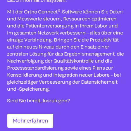
®
Mit der
Ortho Connect
-Software
können Sie Daten
und Messwerte steuern, Ressourcen optimieren
und die Patientenversorgung in Ihrem Labor und
im gesamten Netzwerk verbessern – alles über eine
einzige Verbindung. Bringen Sie die Produktivität
auf ein neues Niveau durch den Einsatz einer
zentralen Lösung für das Ergebnismanagement, die
Nachverfolgung der Qualitätskontrolle und die
Prozessstandardisierung sowie eines Plans zur
Konsolidierung und Integration neuer Labore – bei
gleichzeitiger Verbesserung der Datensicherheit
und -Speicherung.
Sind Sie bereit, loszulegen?
Mehr erfahren