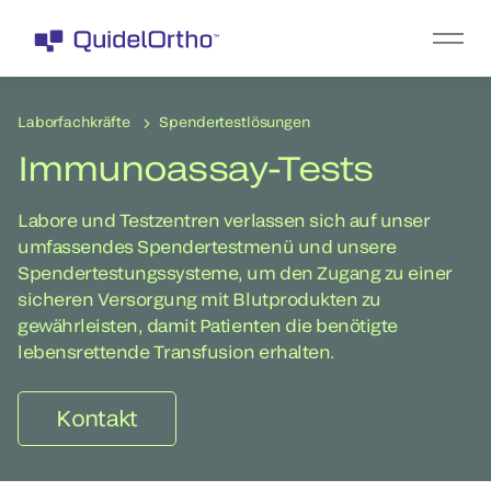
Laborfachkräfte
Spendertestlösungen
Immunoassay-Tests
Labore und Testzentren verlassen sich auf unser
umfassendes Spendertestmenü und unsere
Spendertestungssysteme, um den Zugang zu einer
sicheren Versorgung mit Blutprodukten zu
gewährleisten, damit Patienten die benötigte
lebensrettende Transfusion erhalten.
Kontakt