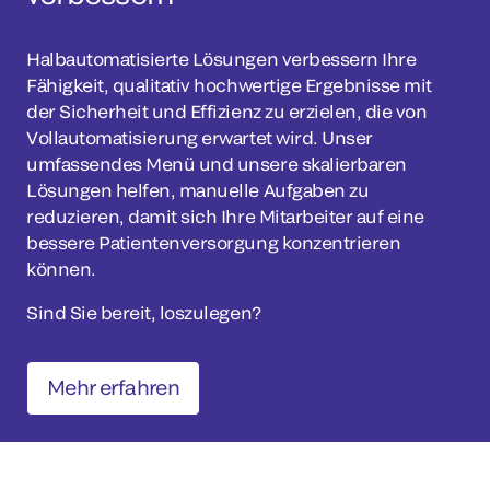
Halbautomatisierte Lösungen verbessern Ihre
Fähigkeit, qualitativ hochwertige Ergebnisse mit
der Sicherheit und Effizienz zu erzielen, die von
Vollautomatisierung erwartet wird. Unser
umfassendes Menü und unsere skalierbaren
Lösungen helfen, manuelle Aufgaben zu
reduzieren, damit sich Ihre Mitarbeiter auf eine
bessere Patientenversorgung konzentrieren
können.
Sind Sie bereit, loszulegen?
Mehr erfahren