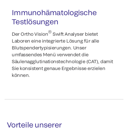
Immunohämatologische
Testlösungen
®
Der Ortho Vision
Swift Analyser bietet
Laboren eine integrierte Lösung für alle
Blutspendertypisierungen. Unser
umfassendes Menü verwendet die
Säulenagglutinationstechnologie (CAT), damit
Sie konsistent genaue Ergebnisse erzielen
können.
Vorteile unserer