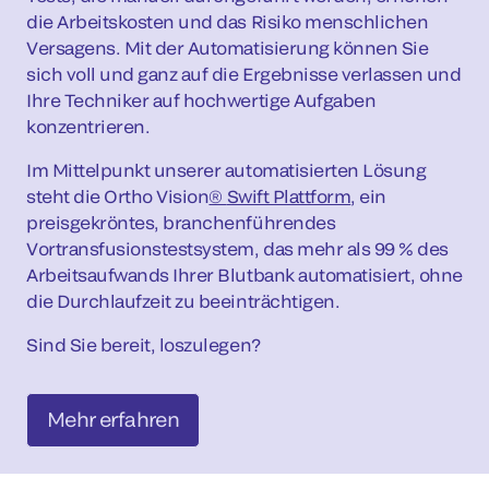
die Arbeitskosten und das Risiko menschlichen
Versagens. Mit der Automatisierung können Sie
sich voll und ganz auf die Ergebnisse verlassen und
Ihre Techniker auf hochwertige Aufgaben
konzentrieren.
Im Mittelpunkt unserer automatisierten Lösung
steht die Ortho Vision
®
Swift Plattform
, ein
preisgekröntes, branchenführendes
Vortransfusionstestsystem, das mehr als 99 % des
Arbeitsaufwands Ihrer Blutbank automatisiert, ohne
die Durchlaufzeit zu beeinträchtigen.
Sind Sie bereit, loszulegen?
Mehr erfahren