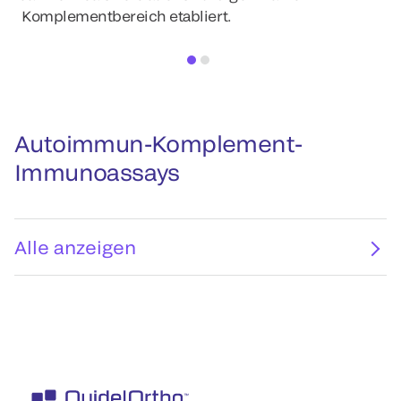
Komplementbereich etabliert.
Autoimmun-Komplement-
Immunoassays
Alle anzeigen