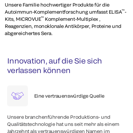
Unsere Familie hochwertiger Produkte für die
™
Autoimmun-Komplementforschung umfasst ELISA
-
™
Kits, MICROVUE
Komplement-Multiplex ,
Reagenzien, monoklonale Antikörper, Proteine und
abgereichertes Sera.
Innovation, auf die Sie sich
verlassen können
Eine vertrauenswürdige Quelle
Unsere branchenführende Produktions- und
Qualitätstechnologie hat uns seit mehr als einem
Jahrzehnt als vertrauenswürdigen Namen im