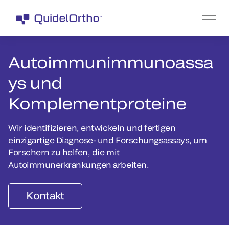
Autoimmunimmunoassa
ys und
Komplementproteine
Wir identifizieren, entwickeln und fertigen
einzigartige Diagnose- und Forschungsassays, um
Forschern zu helfen, die mit
Autoimmunerkrankungen arbeiten.
Kontakt