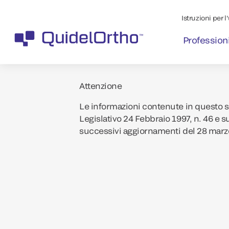
Istruzioni per l
Professioni
Attenzione
Le informazioni contenute in questo si
Legislativo 24 Febbraio 1997, n. 46 e s
successivi aggiornamenti del 28 marz