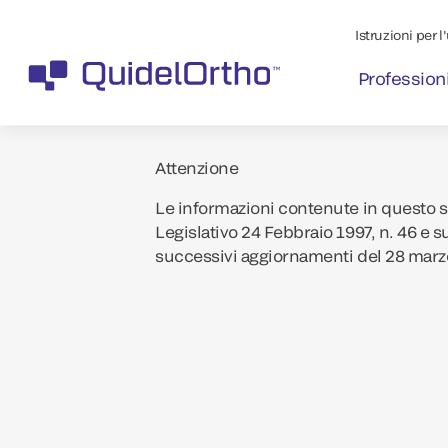
Istruzioni per l
Professioni
Attenzione
Le informazioni contenute in questo si
Legislativo 24 Febbraio 1997, n. 46 e s
successivi aggiornamenti del 28 marz