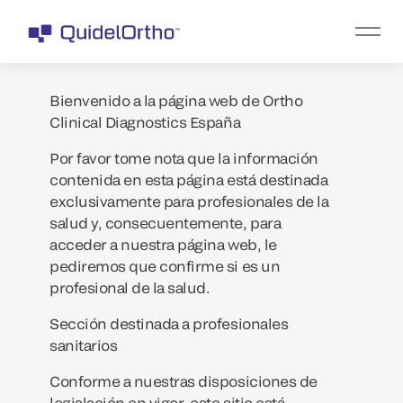
Bienvenido a la página web de Ortho
Clinical Diagnostics España
Por favor tome nota que la información
contenida en esta página está destinada
exclusivamente para profesionales de la
salud y, consecuentemente, para
acceder a nuestra página web, le
pediremos que confirme si es un
profesional de la salud.
Sección destinada a profesionales
sanitarios
Conforme a nuestras disposiciones de
legislación en vigor, este sitio está