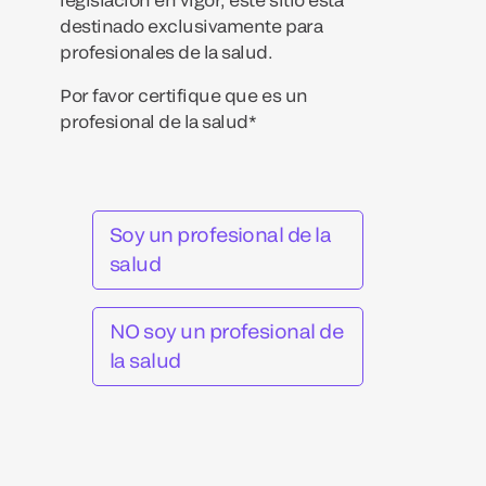
destinado exclusivamente para
profesionales de la salud.
Por favor certifique que es un
profesional de la salud*
Soy un profesional de la
salud
NO soy un profesional de
la salud