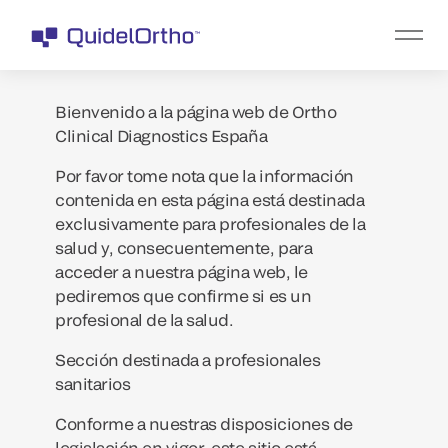
Bienvenido a la página web de Ortho
Clinical Diagnostics España
Por favor tome nota que la información
contenida en esta página está destinada
exclusivamente para profesionales de la
salud y, consecuentemente, para
acceder a nuestra página web, le
pediremos que confirme si es un
profesional de la salud.
Sección destinada a profesionales
sanitarios
Conforme a nuestras disposiciones de
legislación en vigor, este sitio está