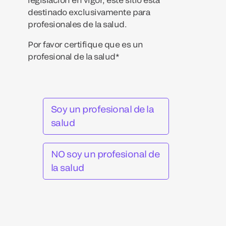
destinado exclusivamente para
profesionales de la salud.
Por favor certifique que es un
profesional de la salud*
Soy un profesional de la
salud
NO soy un profesional de
la salud