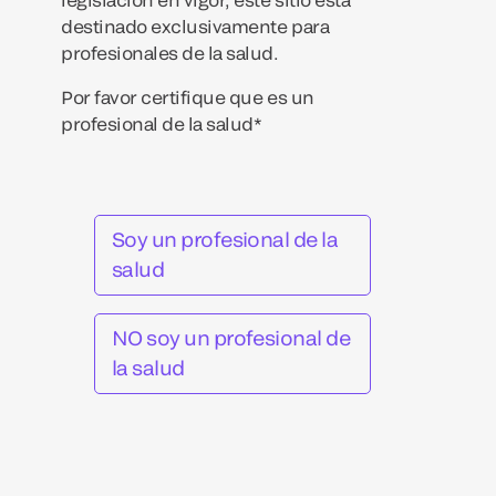
destinado exclusivamente para
profesionales de la salud.
Por favor certifique que es un
profesional de la salud*
Soy un profesional de la
salud
NO soy un profesional de
la salud