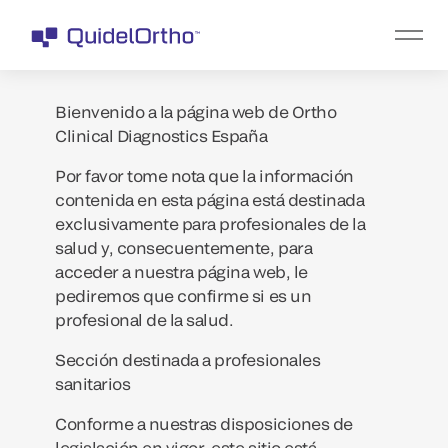
Bienvenido a la página web de Ortho
Clinical Diagnostics España
Por favor tome nota que la información
contenida en esta página está destinada
exclusivamente para profesionales de la
salud y, consecuentemente, para
acceder a nuestra página web, le
pediremos que confirme si es un
profesional de la salud.
Sección destinada a profesionales
sanitarios
Conforme a nuestras disposiciones de
legislación en vigor, este sitio está