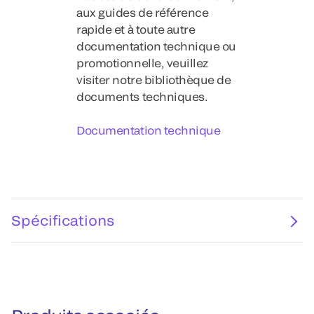
aux guides de référence
rapide et à toute autre
documentation technique ou
promotionnelle, veuillez
visiter notre bibliothèque de
documents techniques.
Documentation technique
Spécifications