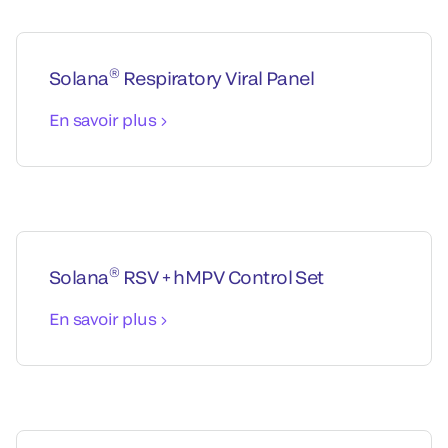
®
Solana
Respiratory Viral Panel
En savoir plus
®
Solana
RSV + hMPV Control Set
En savoir plus