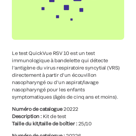
Le test QuickVue RSV 10 est un test
immunologique à bandelette qui détecte
l’antigène du virus respiratoire syncytial (VRS)
directement à partir d’un écouvillon
nasopharyngé ou d’un aspirat/lavage
nasopharyngé pour les enfants
symptomatiques (âgés de cinq ans et moins).
Numéro de catalogue
20222
Description :
Kit de test
Taille du kit/taille de boîtier :
25/10
Numéro de catalogue :
20226