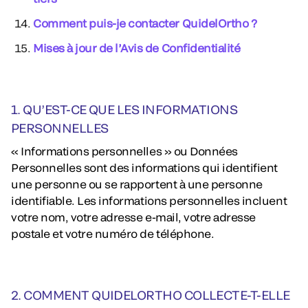
Comment puis-je contacter QuidelOrtho ?
Mises à jour de l’Avis de Confidentialité
1. QU’EST-CE QUE LES INFORMATIONS
PERSONNELLES
«
Informations personnelles
» ou Données
Personnelles sont des informations qui identifient
une personne ou se rapportent à une personne
identifiable. Les informations personnelles incluent
votre nom, votre adresse e-mail, votre adresse
postale et votre numéro de téléphone.
2. COMMENT QUIDELORTHO COLLECTE-T-ELLE