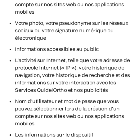
compte sur nos sites web ou nos applications
mobiles
Votre photo, votre pseudonyme sur les réseaux
sociaux ou votre signature numérique ou
électronique
Informations accessibles au public
L’activité sur Internet, telle que votre adresse de
protocole Internet (« IP »), votre historique de
navigation, votre historique de recherche et des
informations sur votre interaction avec les
Services QuidelOrtho et nos publicités
Nom d’utilisateur et mot de passe que vous
pouvez sélectionner lors de la création d’un
compte sur nos sites web ou nos applications
mobiles
Les informations sur le dispositif