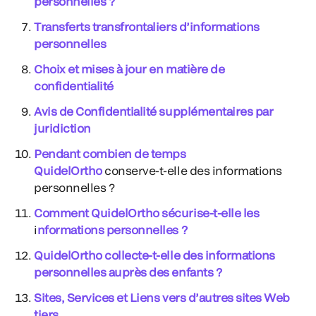
personnelles ?
Transferts transfrontaliers d’informations
personnelles
Choix et mises à jour en matière de
confidentialité
Avis de Confidentialité supplémentaires par
juridiction
Pendant combien de temps
QuidelOrtho
conserve-t-elle des informations
personnelles ?
Comment QuidelOrtho sécurise-t-elle les
i
nformations personnelles ?
QuidelOrtho collecte-t-elle des informations
personnelles auprès des enfants ?
Sites, Services et Liens vers d’autres sites Web
tiers