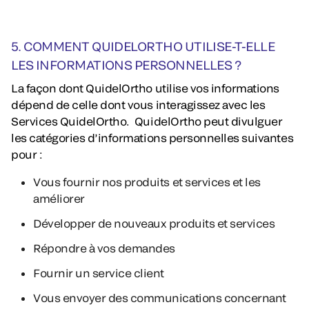
5. COMMENT QUIDELORTHO UTILISE-T-ELLE
LES INFORMATIONS PERSONNELLES ?
La façon dont QuidelOrtho utilise vos informations
dépend de celle dont vous interagissez avec les
Services QuidelOrtho. QuidelOrtho peut divulguer
les catégories d’informations personnelles suivantes
pour :
Vous fournir nos produits et services et les
améliorer
Développer de nouveaux produits et services
Répondre à vos demandes
Fournir un service client
Vous envoyer des communications concernant