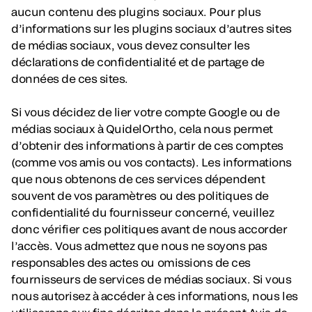
aucun contenu des plugins sociaux. Pour plus
d’informations sur les plugins sociaux d’autres sites
de médias sociaux, vous devez consulter les
déclarations de confidentialité et de partage de
données de ces sites.
Si vous décidez de lier votre compte Google ou de
médias sociaux à QuidelOrtho, cela nous permet
d’obtenir des informations à partir de ces comptes
(comme vos amis ou vos contacts). Les informations
que nous obtenons de ces services dépendent
souvent de vos paramètres ou des politiques de
confidentialité du fournisseur concerné, veuillez
donc vérifier ces politiques avant de nous accorder
l’accès. Vous admettez que nous ne soyons pas
responsables des actes ou omissions de ces
fournisseurs de services de médias sociaux. Si vous
nous autorisez à accéder à ces informations, nous les