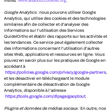
visitez
www.allaboutcookies.org
.
Google Analytics :
nous pouvons utiliser Google
Analytics, qui utilise des cookies et des technologies
similaires afin de collecter et d’analyser des
informations sur l’utilisation des Services
QuidelOrtho et établir des rapports sur les activités et
les tendances. Ce service peut également collecter
des informations concernant l’utilisation d’autres
sites Web, applications et ressources en ligne. Vous
pouvez en savoir plus sur les pratiques de Google en
accédant à
https://policies.google.com/privacy/google-partners
,
et les désactiver en téléchargeant le module
complémentaire de désactivation de Google
Analytics, disponible à l’adresse
https://tools.google.com/dlpage/gaoptout
.
Plugins et données de médias sociaux :
En outre, nos