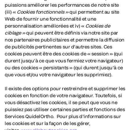
puissions améliorer les performances de notre site
(iii) «
Cookies fonctionnels »
qui permettent au site
Web de fournir une fonctionnalité et une
personnalisation améliorées et iv) «
Cookies de
ciblage »
qui peuvent être définis via notre site par
nos partenaires publicitaires et permettre la diffusion
de publicités pertinentes sur d’autres sites. Ces
cookies peuvent être des cookies de « session » (qui
durent jusqu’à ce que vous fermiez votre navigateur)
ou des cookies « persistants » (qui durent jusqu’à ce
que vous et/ou votre navigateur les supprimiez).
Il existe des options pour restreindre et supprimer les
cookies en fonction de votre navigateur. Toutefois, si
vous désactivez les cookies, il se peut que vous ne
puissiez pas utiliser certaines parties et fonctions des
Services QuidelOrtho. Pour plus d’informations sur
les cookies et sur la façon de les gérer,