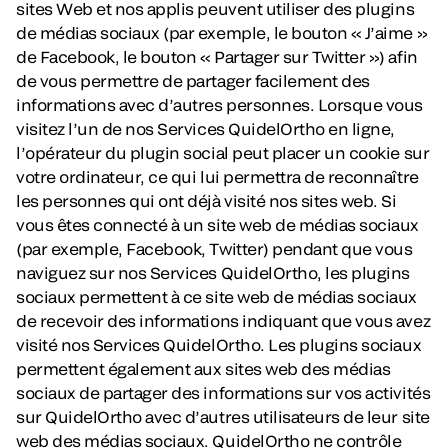
sites Web et nos applis peuvent utiliser des plugins
de médias sociaux (par exemple, le bouton « J’aime »
de Facebook, le bouton « Partager sur Twitter ») afin
de vous permettre de partager facilement des
informations avec d’autres personnes. Lorsque vous
visitez l’un de nos Services QuidelOrtho en ligne,
l’opérateur du plugin social peut placer un cookie sur
votre ordinateur, ce qui lui permettra de reconnaître
les personnes qui ont déjà visité nos sites web. Si
vous êtes connecté à un site web de médias sociaux
(par exemple, Facebook, Twitter) pendant que vous
naviguez sur nos Services QuidelOrtho, les plugins
sociaux permettent à ce site web de médias sociaux
de recevoir des informations indiquant que vous avez
visité nos Services QuidelOrtho. Les plugins sociaux
permettent également aux sites web des médias
sociaux de partager des informations sur vos activités
sur QuidelOrtho avec d’autres utilisateurs de leur site
web des médias sociaux. QuidelOrtho ne contrôle