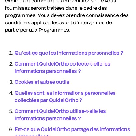
expliquant comment les informations que vous
fournissez seront traitées dans le cadre des
programmes. Vous devez prendre connaissance des
conditions applicables avant d’interagir ou de
participer aux Programmes.
Qu’est-ce que les informations personnelles ?
Comment QuidelOrtho collecte-t-elle les
informations personnelles ?
Cookies et autres outils
Quelles sont les informations personnelles
collectées par QuidelOrtho ?
Comment QuidelOrtho utilise-t-elle les
informations personnelles ?
Est-ce que QuidelOrtho partage des informations