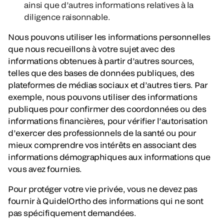
ainsi que d’autres informations relatives à la
diligence raisonnable.
Nous pouvons utiliser les informations personnelles
que nous recueillons à votre sujet avec des
informations obtenues à partir d’autres sources,
telles que des bases de données publiques, des
plateformes de médias sociaux et d’autres tiers. Par
exemple, nous pouvons utiliser des informations
publiques pour confirmer des coordonnées ou des
informations financières, pour vérifier l’autorisation
d’exercer des professionnels de la santé ou pour
mieux comprendre vos intérêts en associant des
informations démographiques aux informations que
vous avez fournies.
Pour protéger votre vie privée, vous ne devez pas
fournir à QuidelOrtho des informations qui ne sont
pas spécifiquement demandées.