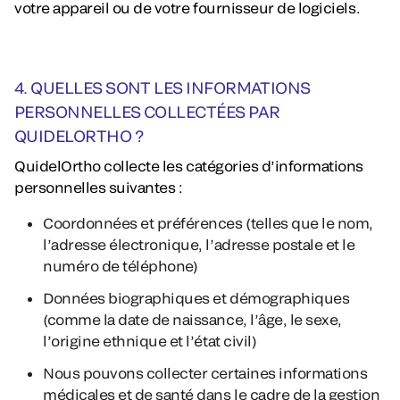
votre appareil ou de votre fournisseur de logiciels.
4. QUELLES SONT LES INFORMATIONS
PERSONNELLES COLLECTÉES PAR
QUIDELORTHO ?
QuidelOrtho collecte les catégories d’informations
personnelles suivantes :
Coordonnées et préférences (telles que le nom,
l’adresse électronique, l’adresse postale et le
numéro de téléphone)
Données biographiques et démographiques
(comme la date de naissance, l’âge, le sexe,
l’origine ethnique et l’état civil)
Nous pouvons collecter certaines informations
médicales et de santé dans le cadre de la gestion