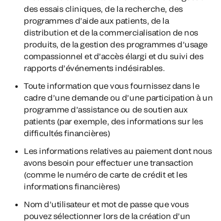
des essais cliniques, de la recherche, des
programmes d’aide aux patients, de la
distribution et de la commercialisation de nos
produits, de la gestion des programmes d’usage
compassionnel et d’accès élargi et du suivi des
rapports d’événements indésirables.
Toute information que vous fournissez dans le
cadre d’une demande ou d’une participation à un
programme d’assistance ou de soutien aux
patients (par exemple, des informations sur les
difficultés financières)
Les informations relatives au paiement dont nous
avons besoin pour effectuer une transaction
(comme le numéro de carte de crédit et les
informations financières)
Nom d’utilisateur et mot de passe que vous
pouvez sélectionner lors de la création d’un