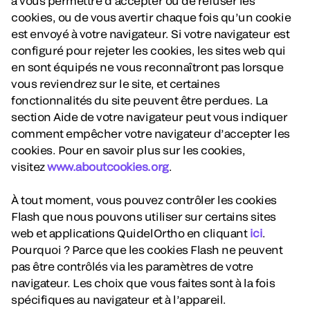
à vous permettre d’accepter ou de refuser les
cookies, ou de vous avertir chaque fois qu’un cookie
est envoyé à votre navigateur. Si votre navigateur est
configuré pour rejeter les cookies, les sites web qui
en sont équipés ne vous reconnaîtront pas lorsque
vous reviendrez sur le site, et certaines
fonctionnalités du site peuvent être perdues. La
section Aide de votre navigateur peut vous indiquer
comment empêcher votre navigateur d’accepter les
cookies. Pour en savoir plus sur les cookies,
visitez
www.aboutcookies.org
.
À tout moment, vous pouvez contrôler les cookies
Flash que nous pouvons utiliser sur certains sites
web et applications QuidelOrtho en cliquant
ici
.
Pourquoi ? Parce que les cookies Flash ne peuvent
pas être contrôlés via les paramètres de votre
navigateur. Les choix que vous faites sont à la fois
spécifiques au navigateur et à l’appareil.