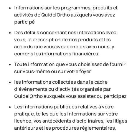
Informations sur les programmes, produits et
activités de QuidelOrtho auxquels vous avez
participé
Des détails concernant nos interactions avec
vous, la prescription de nos produits et les
accords que vous avez conclus avec nous, y
compris les informations financières.
Toute information que vous choisissez de fournir
sur vous-même ou sur votre foyer
les informations collectées dans le cadre
d’événements ou d’activités organisés par
QuidelOrtho auxquels vous assistez ou participez
Les informations publiques relatives à votre
pratique, telles que les informations sur votre
licence, vos antécédents disciplinaires, les litiges
antérieurs et les procédures réglementaires,