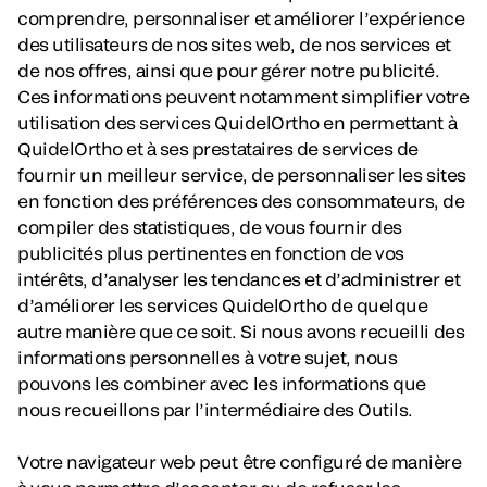
comprendre, personnaliser et améliorer l’expérience
des utilisateurs de nos sites web, de nos services et
de nos offres, ainsi que pour gérer notre publicité.
Ces informations peuvent notamment simplifier votre
utilisation des services QuidelOrtho en permettant à
QuidelOrtho et à ses prestataires de services de
fournir un meilleur service, de personnaliser les sites
en fonction des préférences des consommateurs, de
compiler des statistiques, de vous fournir des
publicités plus pertinentes en fonction de vos
intérêts, d’analyser les tendances et d’administrer et
d’améliorer les services QuidelOrtho de quelque
autre manière que ce soit. Si nous avons recueilli des
informations personnelles à votre sujet, nous
pouvons les combiner avec les informations que
nous recueillons par l’intermédiaire des Outils.
Votre navigateur web peut être configuré de manière