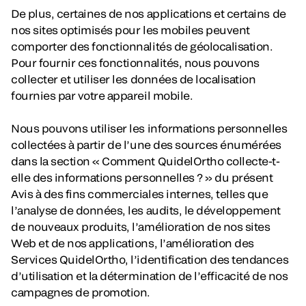
De plus, certaines de nos applications et certains de
nos sites optimisés pour les mobiles peuvent
comporter des fonctionnalités de géolocalisation.
Pour fournir ces fonctionnalités, nous pouvons
collecter et utiliser les données de localisation
fournies par votre appareil mobile.
Nous pouvons utiliser les informations personnelles
collectées à partir de l’une des sources énumérées
dans la section « Comment QuidelOrtho collecte-t-
elle des informations personnelles ? » du présent
Avis à des fins commerciales internes, telles que
l’analyse de données, les audits, le développement
de nouveaux produits, l’amélioration de nos sites
Web et de nos applications, l’amélioration des
Services QuidelOrtho, l’identification des tendances
d’utilisation et la détermination de l’efficacité de nos
campagnes de promotion.