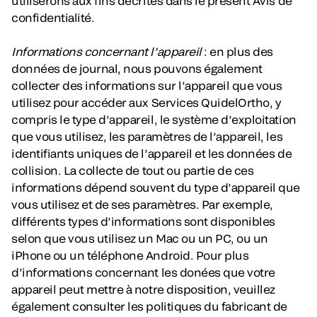
utiliserons aux fins décrites dans le présent Avis de
confidentialité.
Informations concernant l’appareil
: en plus des
données de journal, nous pouvons également
collecter des informations sur l’appareil que vous
utilisez pour accéder aux Services QuidelOrtho, y
compris le type d’appareil, le système d’exploitation
que vous utilisez, les paramètres de l’appareil, les
identifiants uniques de l’appareil et les données de
collision. La collecte de tout ou partie de ces
informations dépend souvent du type d’appareil que
vous utilisez et de ses paramètres. Par exemple,
différents types d’informations sont disponibles
selon que vous utilisez un Mac ou un PC, ou un
iPhone ou un téléphone Android. Pour plus
d’informations concernant les donées que votre
appareil peut mettre à notre disposition, veuillez
également consulter les politiques du fabricant de