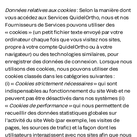
Données relatives aux cookies
: Selon la manière dont
vous accédez aux Services QuidelOrtho, nous et nos
Fournisseurs de Services pouvons utiliser des
« cookies » (un petit fichier texte envoyé par votre
ordinateur chaque fois que vous visitez nos sites,
propre à votre compte QuidelOrtho ou à votre
navigateur) ou des technologies similaires, pour
enregistrer des données de connexion. Lorsque nous
utilisons des cookies, nous pouvons utiliser des
cookies classés dans les catégories suivantes :
(i) «
Cookies strictement nécessaires
» qui sont
indispensables au fonctionnement du site Web et ne
peuvent pas être désactivés dans nos systèmes (ii)
«
Cookies de performance »
qui nous permettent de
recueillir des données statistiques globales sur
l’activité du site Web (par exemple, les visites de
pages, les sources de trafic) et la façon dont les
utilisateurs interagissent avec nos sites afin que nous