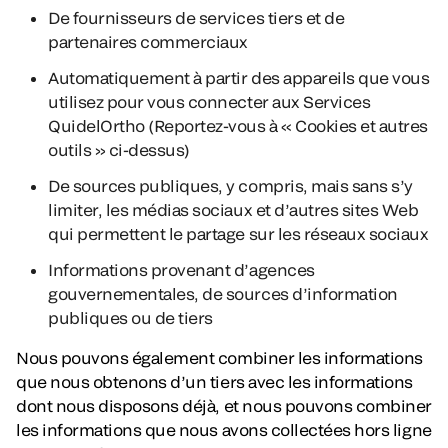
De fournisseurs de services tiers et de
partenaires commerciaux
Automatiquement à partir des appareils que vous
utilisez pour vous connecter aux Services
QuidelOrtho (Reportez-vous à « Cookies et autres
outils » ci-dessus)
De sources publiques, y compris, mais sans s’y
limiter, les médias sociaux et d’autres sites Web
qui permettent le partage sur les réseaux sociaux
Informations provenant d’agences
gouvernementales, de sources d’information
publiques ou de tiers
Nous pouvons également combiner les informations
que nous obtenons d’un tiers avec les informations
dont nous disposons déjà, et nous pouvons combiner
les informations que nous avons collectées hors ligne