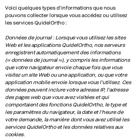
Voici quelques types d’informations que nous
pouvons collecter lorsque vous accédez ou utilisez
les services QuidelOrtho :
Données de journal
: Lorsque vous utilisez les sites
Web et les applications QuidelOrtho, nos serveurs
enregistrent automatiquement des informations
(« données de journal »), y compris les informations
que votre navigateur envoie chaque fois que vous
visitez un site Web ou une application, ou que votre
application mobile envoie lorsque vous l’utilisez. Ces
données peuvent inclure votre adresse IP, l’adresse
des pages web que vous avez visitées et qui
comportaient des fonctions QuidelOrtho, le type et
les paramètres du navigateur, la date et l’heure de
votre demande, la manière dont vous avez utilisé les
services QuidelOrtho et les données relatives aux
cookies.