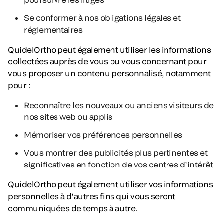
Se conformer à nos obligations légales et
réglementaires
QuidelOrtho peut également utiliser les informations
collectées auprès de vous ou vous concernant pour
vous proposer un contenu personnalisé, notamment
pour :
Reconnaître les nouveaux ou anciens visiteurs de
nos sites web ou applis
Mémoriser vos préférences personnelles
Vous montrer des publicités plus pertinentes et
significatives en fonction de vos centres d’intérêt
QuidelOrtho peut également utiliser vos informations
personnelles à d’autres fins qui vous seront
communiquées de temps à autre.