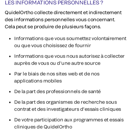
LES INFORMATIONS PERSONNELLES ?
QuidelOrtho collecte directement et indirectement
des informations personnelles vous concernant.
Cela peut se produire de plusieurs façons.
Informations que vous soumettez volontairement
ou que vous choisissez de fournir
Informations que vous nous autorisez à collecter
auprès de vous ou d’une autre source
Par le biais de nos sites web et de nos
applications mobiles
De la part des professionnels de santé
De la part des organismes de recherche sous
contrat et des investigateurs d’essais cliniques
De votre participation aux programmes et essais
cliniques de QuidelOrtho