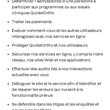
Déterminer l’admissibilité d’une personne à
participer aux programmes ou aux essais
cliniques QuidelOrtho
Traiter les paiements
Évaluer comment vous et les autres utilisateurs
interagissez avec nos services en ligne
Protéger QuidelOrtho et nos utilisateurs
Sécuriser nos services en ligne, y compris notre
réseau, nos sites Web et nos applications
Effectuer des audits liés à nos interactions
actuelles avec vous
Déboguer le site et le service afin d’identifier et
de réparer les erreurs qui nuisent à la
fonctionnalité prévue
Se défendre dans les litiges et les enquêtes et
poursuivre les litiges