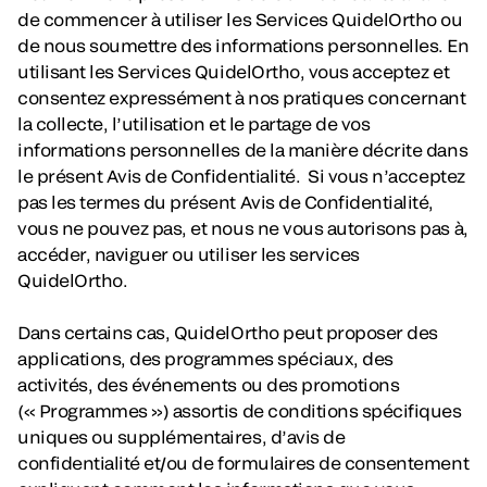
de commencer à utiliser les Services QuidelOrtho ou
de nous soumettre des informations personnelles. En
utilisant les Services QuidelOrtho, vous acceptez et
consentez expressément à nos pratiques concernant
la collecte, l’utilisation et le partage de vos
informations personnelles de la manière décrite dans
le présent Avis de Confidentialité. Si vous n’acceptez
pas les termes du présent Avis de Confidentialité,
vous ne pouvez pas, et nous ne vous autorisons pas à,
accéder, naviguer ou utiliser les services
QuidelOrtho.
Dans certains cas, QuidelOrtho peut proposer des
applications, des programmes spéciaux, des
activités, des événements ou des promotions
(« Programmes ») assortis de conditions spécifiques
uniques ou supplémentaires, d’avis de
confidentialité et/ou de formulaires de consentement