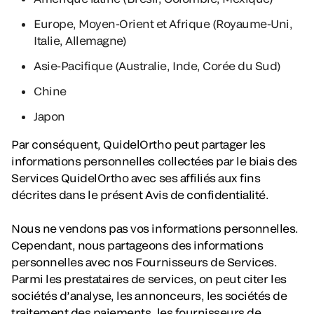
Europe, Moyen-Orient et Afrique (Royaume-Uni,
Italie, Allemagne)
Asie-Pacifique (Australie, Inde, Corée du Sud)
Chine
Japon
Par conséquent, QuidelOrtho peut partager les
informations personnelles collectées par le biais des
Services QuidelOrtho avec ses affiliés aux fins
décrites dans le présent Avis de confidentialité.
Nous ne vendons pas vos informations personnelles.
Cependant, nous partageons des informations
personnelles avec nos Fournisseurs de Services.
Parmi les prestataires de services, on peut citer les
sociétés d’analyse, les annonceurs, les sociétés de
traitement des paiements, les fournisseurs de