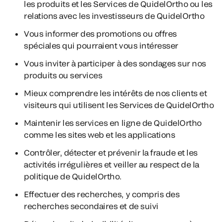
les produits et les Services de QuidelOrtho ou les
relations avec les investisseurs de QuidelOrtho
Vous informer des promotions ou offres
spéciales qui pourraient vous intéresser
Vous inviter à participer à des sondages sur nos
produits ou services
Mieux comprendre les intérêts de nos clients et
visiteurs qui utilisent les Services de QuidelOrtho
Maintenir les services en ligne de QuidelOrtho
comme les sites web et les applications
Contrôler, détecter et prévenir la fraude et les
activités irrégulières et veiller au respect de la
politique de QuidelOrtho.
Effectuer des recherches, y compris des
recherches secondaires et de suivi