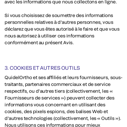
avec les informations que nous collectons en ligne.
Si vous choisissez de soumettre des informations
personnelles relatives à d’autres personnes, vous
déclarez que vous êtes autorisé à le faire et que vous
nous autorisez à utiliser ces informations
conformément au présent Avis.
3. COOKIES ET AUTRES OUTILS
QuidelOrtho et ses affiliés et leurs fournisseurs, sous-
traitants, partenaires commerciaux et de service
respectifs, ou d’autres tiers (collectivement, les «
Fournisseurs de services ») peuvent collecter des
informations vous concernant en utilisant des
cookies, des pixels espions, des balises Web et
d’autres technologies (collectivement, les « Outils »).
Nous utilisons ces informations pour mieux