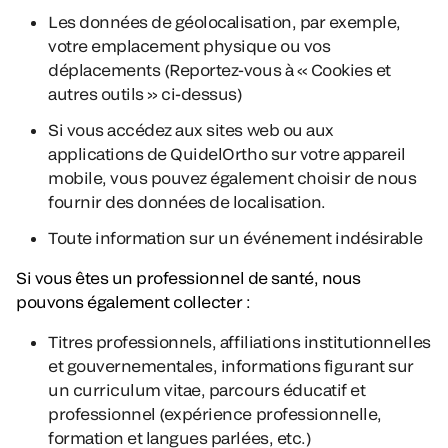
Les données de géolocalisation, par exemple,
votre emplacement physique ou vos
déplacements (Reportez-vous à « Cookies et
autres outils » ci-dessus)
Si vous accédez aux sites web ou aux
applications de QuidelOrtho sur votre appareil
mobile, vous pouvez également choisir de nous
fournir des données de localisation.
Toute information sur un événement indésirable
Si vous êtes un professionnel de santé, nous
pouvons également collecter :
Titres professionnels, affiliations institutionnelles
et gouvernementales, informations figurant sur
un curriculum vitae, parcours éducatif et
professionnel (expérience professionnelle,
formation et langues parlées, etc.)