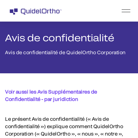
Avis de confidentialité
Avis de confidentialité de QuidelOrtho Corporation
Voir aussi les Avis Supplémentaires de
Confidentialité - par juridiction
Le présent Avis de confidentialité (« Avis de
confidentialité ») explique comment QuidelOrtho
Corporation (« QuidelOrtho », « nous », « notre »,