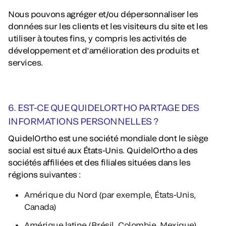
Nous pouvons agréger et/ou dépersonnaliser les
données sur les clients et les visiteurs du site et les
utiliser à toutes fins, y compris les activités de
développement et d’amélioration des produits et
services.
6. EST-CE QUE QUIDELORTHO PARTAGE DES
INFORMATIONS PERSONNELLES ?
QuidelOrtho est une société mondiale dont le siège
social est situé aux États-Unis. QuidelOrtho a des
sociétés affiliées et des filiales situées dans les
régions suivantes :
Amérique du Nord (par exemple, États-Unis,
Canada)
Amérique latine (Brésil, Colombie, Mexique)