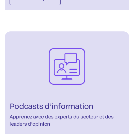
Podcasts d’information
Apprenez avec des experts du secteur et des
leaders d’opinion