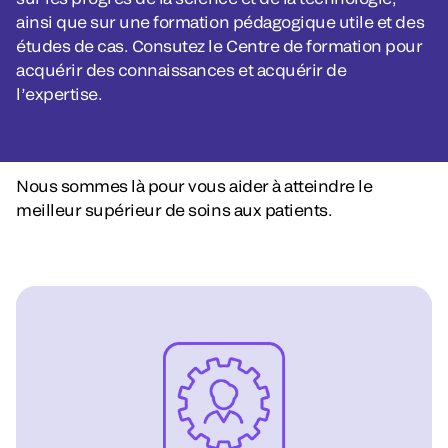
ainsi que sur une formation pédagogique utile et des
études de cas. Consutez le Centre de formation pour
acquérir des connaissances et acquérir de
l’expertise.
Nous sommes là pour vous aider à atteindre le
meilleur supérieur de soins aux patients.