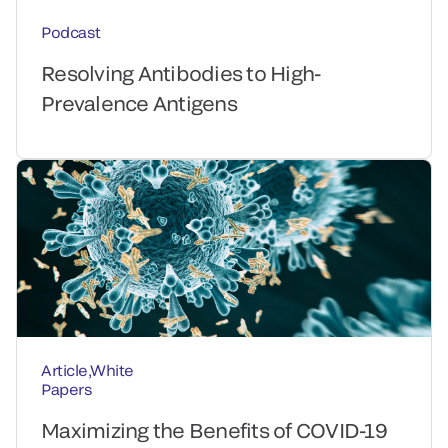
Podcast
Resolving Antibodies to High-
Prevalence Antigens
Article,White
Papers
Maximizing the Benefits of COVID-19