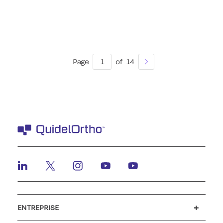
Page
1
of
14
ENTREPRISE