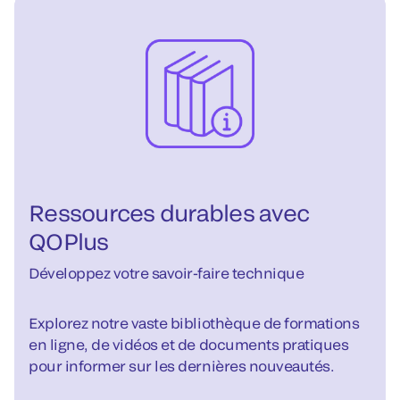
Ressources durables avec
QOPlus
Développez votre savoir-faire technique
Explorez notre vaste bibliothèque de formations
en ligne, de vidéos et de documents pratiques
pour informer sur les dernières nouveautés.