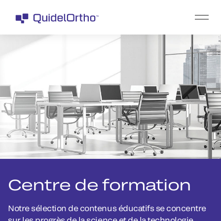
Centre de formation
Notre sélection de contenus éducatifs se concentre
sur les progrès de la science et de la technologie,