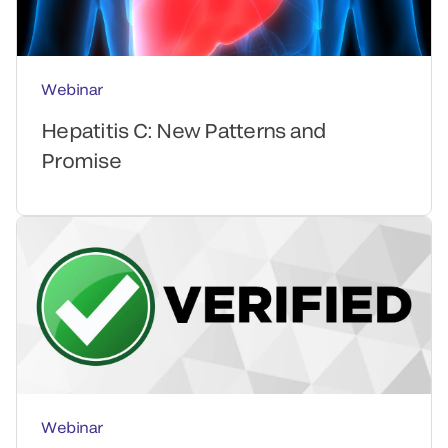
Webinar
Hepatitis C: New Patterns and
Promise
Webinar