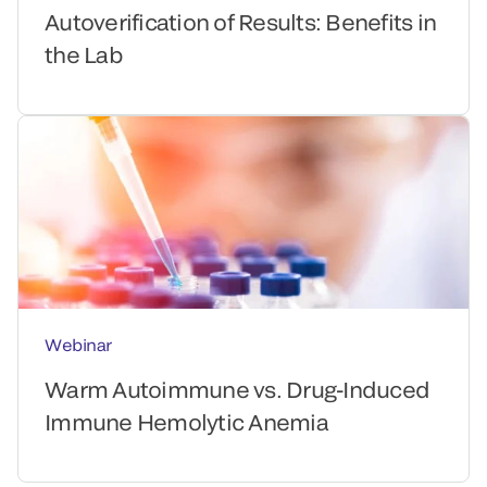
Autoverification of Results: Benefits in
the Lab
Webinar
Warm Autoimmune vs. Drug-Induced
Immune Hemolytic Anemia