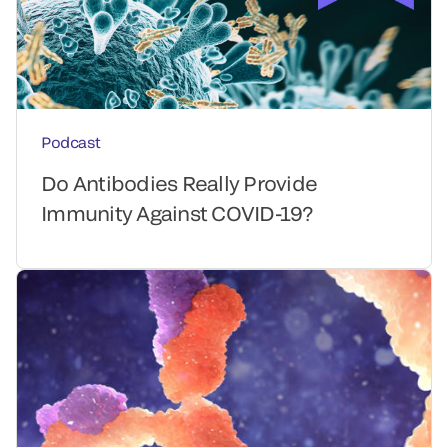
Podcast
Do Antibodies Really Provide
Immunity Against COVID-19?