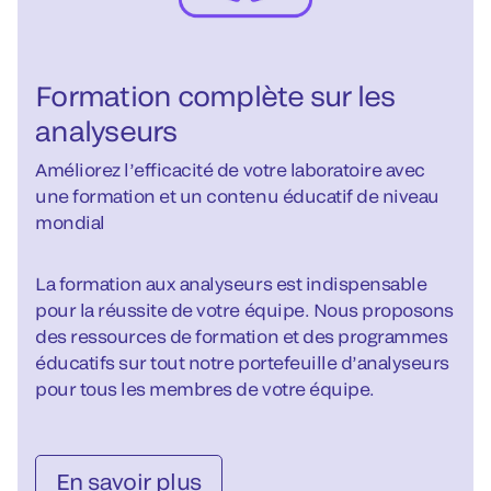
Formation complète sur les
analyseurs
Améliorez l’efficacité de votre laboratoire avec
une formation et un contenu éducatif de niveau
mondial
La formation aux analyseurs est indispensable
pour la réussite de votre équipe. Nous proposons
des ressources de formation et des programmes
éducatifs sur tout notre portefeuille d’analyseurs
pour tous les membres de votre équipe.
En savoir plus