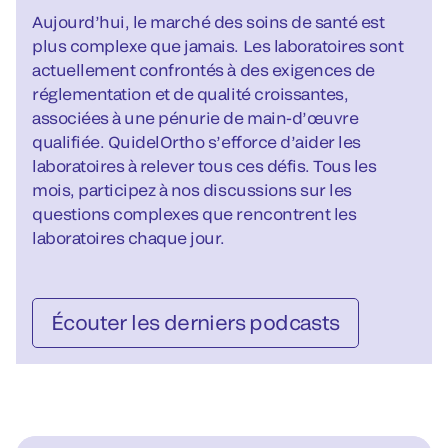
Aujourd’hui, le marché des soins de santé est
plus complexe que jamais. Les laboratoires sont
actuellement confrontés à des exigences de
réglementation et de qualité croissantes,
associées à une pénurie de main-d’œuvre
qualifiée. QuidelOrtho s’efforce d’aider les
laboratoires à relever tous ces défis. Tous les
mois, participez à nos discussions sur les
questions complexes que rencontrent les
laboratoires chaque jour.
Écouter les derniers podcasts