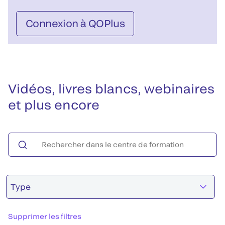
Connexion à QOPlus
Vidéos, livres blancs, webinaires
et plus encore
Type
Supprimer les filtres