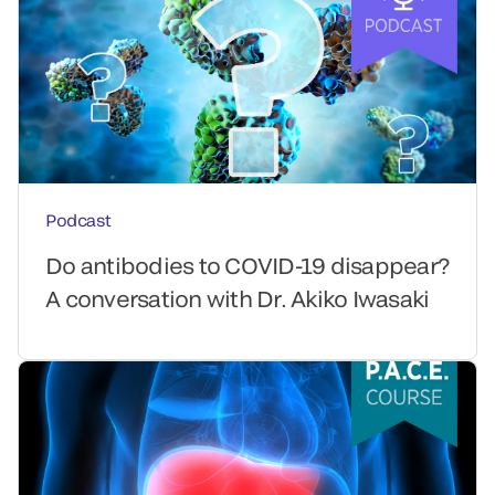
Podcast
Do antibodies to COVID-19 disappear?
A conversation with Dr. Akiko Iwasaki