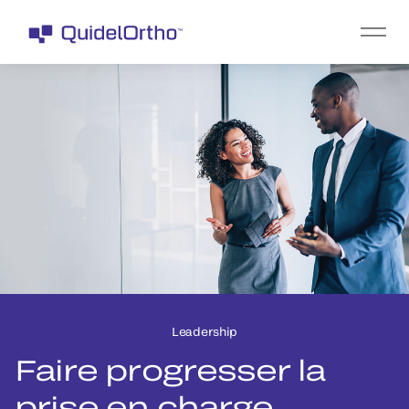
Leadership
Faire progresser la
prise en charge