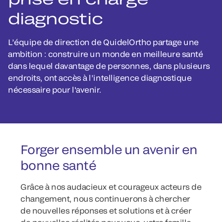
diagnostic
L’équipe de direction de QuidelOrtho partage une
ambition : construire un monde en meilleure santé
dans lequel davantage de personnes, dans plusieurs
endroits, ont accès à l’intelligence diagnostique
nécessaire pour l'avenir.
Forger ensemble un avenir en
bonne santé
Grâce à nos audacieux et courageux acteurs de
changement, nous continuerons à chercher
de nouvelles réponses et solutions et à créer