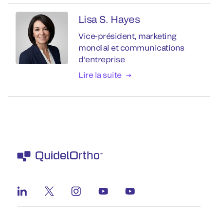
Lisa S. Hayes
Vice-président, marketing
mondial et communications
d'entreprise
Lire la suite