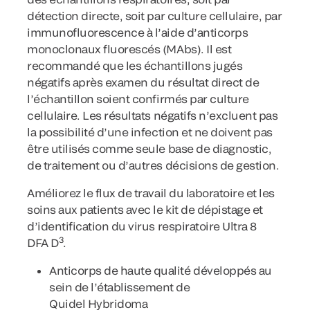
détection directe, soit par culture cellulaire, par
immunofluorescence à l’aide d’anticorps
monoclonaux fluorescés (MAbs). Il est
recommandé que les échantillons jugés
négatifs après examen du résultat direct de
l’échantillon soient confirmés par culture
cellulaire. Les résultats négatifs n’excluent pas
la possibilité d’une infection et ne doivent pas
être utilisés comme seule base de diagnostic,
de traitement ou d’autres décisions de gestion.
Améliorez le flux de travail du laboratoire et les
soins aux patients avec le kit de dépistage et
d’identification du virus respiratoire Ultra 8
3
DFA D
.
Anticorps de haute qualité développés au
sein de l’établissement de
Quidel Hybridoma