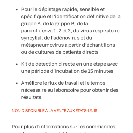
Pour le dépistage rapide, sensible et
spécifique et l’identification définitive de la
grippe A, de la grippe B, de la
parainfluenza 1, 2 et 3, du virus respiratoire
syncytial, de l’adénovirus et du
métapneumovirus à partir d’échantillons
ou de cultures de patients directs
Kit de détection directe en une étape avec
une période d’incubation de 15 minutes
Améliore le flux de travail et le temps
nécessaire au laboratoire pour obtenir des
résultats
NON DISPONIBLE À LA VENTE AUX ÉTATS-UNIS
Pour plus d’informations sur les commandes,