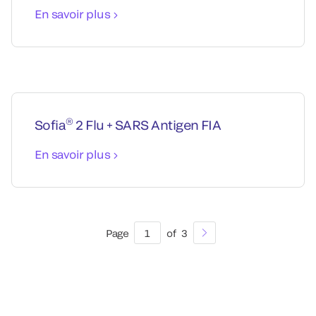
En savoir plus
®
Sofia
2 Flu + SARS Antigen FIA
En savoir plus
Page
1
of
3