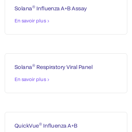
®
Solana
Influenza A+B Assay
En savoir plus
®
Solana
Respiratory Viral Panel
En savoir plus
®
QuickVue
Influenza A+B