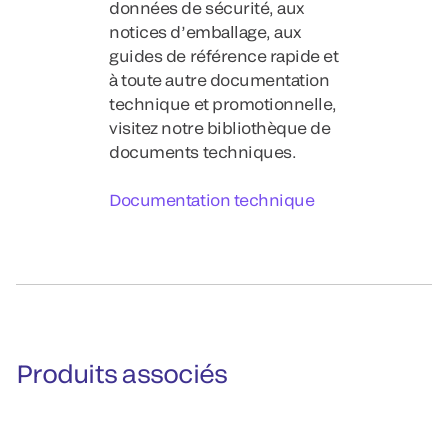
données de sécurité, aux
notices d’emballage, aux
guides de référence rapide et
à toute autre documentation
technique et promotionnelle,
visitez notre bibliothèque de
documents techniques.
Documentation technique
Produits associés