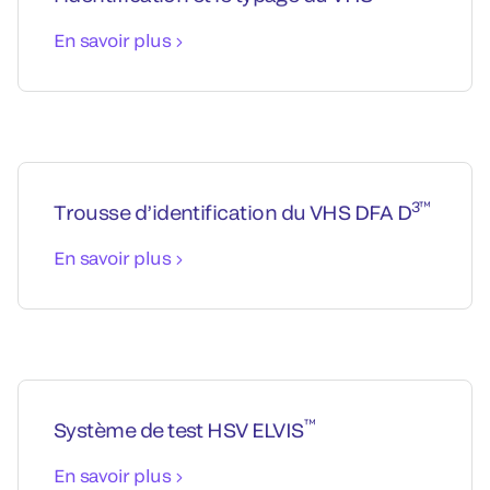
En savoir plus
3™
Trousse d’identification du VHS DFA D
En savoir plus
™
Système de test HSV ELVIS
En savoir plus