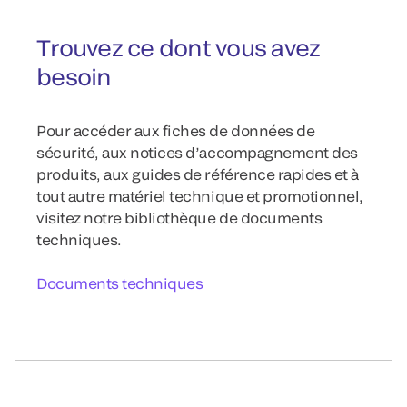
Trouvez ce dont vous avez
besoin
Pour accéder aux fiches de données de
sécurité, aux notices d’accompagnement des
produits, aux guides de référence rapides et à
tout autre matériel technique et promotionnel,
visitez notre bibliothèque de documents
techniques.
Documents techniques