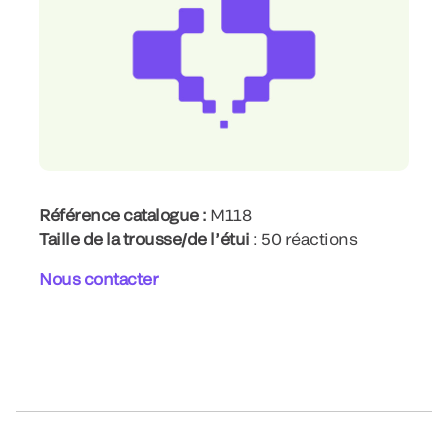
Référence catalogue :
M118
Taille de la trousse/de l’étui
: 50 réactions
Nous contacter