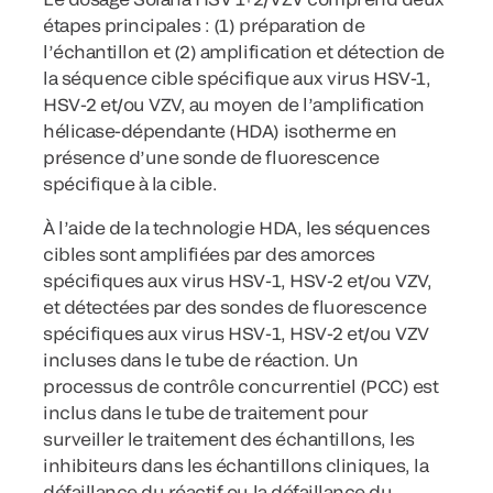
étapes principales : (1) préparation de
l’échantillon et (2) amplification et détection de
la séquence cible spécifique aux virus HSV-1,
HSV-2 et/ou VZV, au moyen de l’amplification
hélicase-dépendante (HDA) isotherme en
présence d’une sonde de fluorescence
spécifique à la cible.
À l’aide de la technologie HDA, les séquences
cibles sont amplifiées par des amorces
spécifiques aux virus HSV-1, HSV-2 et/ou VZV,
et détectées par des sondes de fluorescence
spécifiques aux virus HSV-1, HSV-2 et/ou VZV
incluses dans le tube de réaction. Un
processus de contrôle concurrentiel (PCC) est
inclus dans le tube de traitement pour
surveiller le traitement des échantillons, les
inhibiteurs dans les échantillons cliniques, la
défaillance du réactif ou la défaillance du