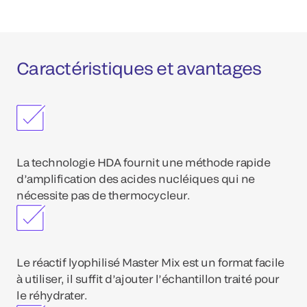
Caractéristiques et avantages
La technologie HDA fournit une méthode rapide
d’amplification des acides nucléiques qui ne
nécessite pas de thermocycleur.
Le réactif lyophilisé Master Mix est un format facile
à utiliser, il suffit d’ajouter l’échantillon traité pour
le réhydrater.