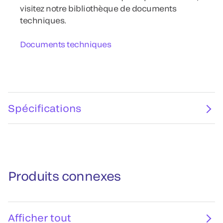
visitez notre bibliothèque de documents
techniques.
Documents techniques
Spécifications
Produits connexes
Afficher tout