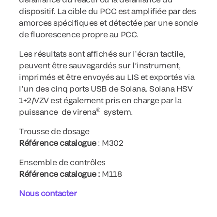
dispositif. La cible du PCC est amplifiée par des
amorces spécifiques et détectée par une sonde
de fluorescence propre au PCC.
Les résultats sont affichés sur l’écran tactile,
peuvent être sauvegardés sur l’instrument,
imprimés et être envoyés au LIS et exportés via
l’un des cinq ports USB de Solana. Solana HSV
1+2/VZV est également pris en charge par la
®
puissance de virena
system.
Trousse de dosage
Référence catalogue
: M302
Ensemble de contrôles
Référence catalogue :
M118
Nous contacter