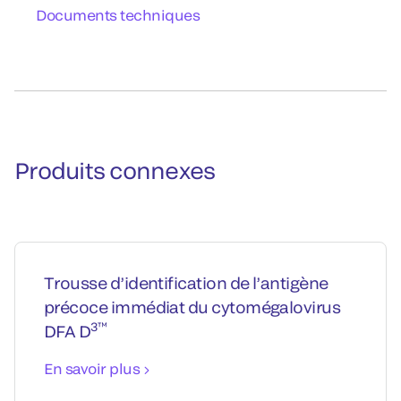
Documents techniques
Produits connexes
Trousse d’identification de l’antigène
précoce immédiat du cytomégalovirus
3™
DFA D
En savoir plus