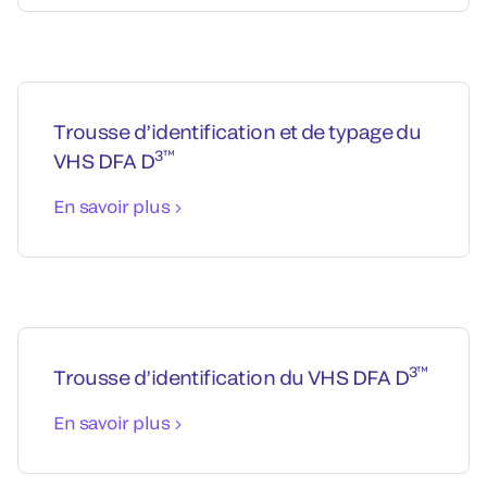
Trousse d’identification et de typage du
3™
VHS DFA D
En savoir plus
3™
Trousse d’identification du VHS DFA D
En savoir plus