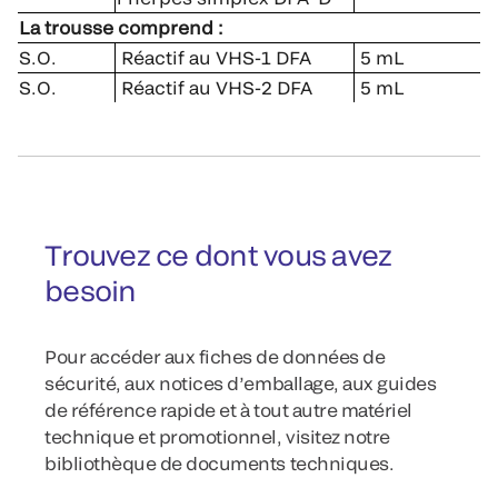
La trousse comprend :
S.O.
Réactif au VHS-1 DFA
5 mL
S.O.
Réactif au VHS-2 DFA
5 mL
Trouvez ce dont vous avez
besoin
Pour accéder aux fiches de données de
sécurité, aux notices d’emballage, aux guides
de référence rapide et à tout autre matériel
technique et promotionnel, visitez notre
bibliothèque de documents techniques.