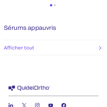
Sérums appauvris
Afficher tout