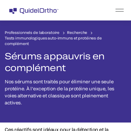
Professionnels de laboratoire
Recherche
Tests immunologiques auto-immuns et protéines de
complément
Sérums appauvris en
complément
Nos sérums sont traités pour éliminer une seule
protéine. À l’exception de la protéine unique, les
voies alternative et classique sont pleinement
actives.
Ces réactifs sont idéaux pour la détection et la