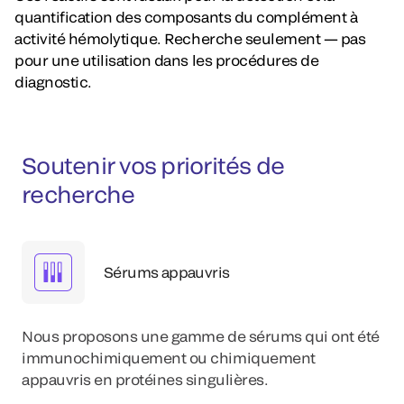
quantification des composants du complément à
activité hémolytique. Recherche seulement — pas
pour une utilisation dans les procédures de
diagnostic.
Soutenir vos priorités de
recherche
Sérums appauvris
Nous proposons une gamme de sérums qui ont été
immunochimiquement ou chimiquement
appauvris en protéines singulières.