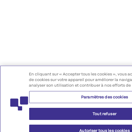
En cliquant sur « Accepter tous les cookies », vous a
de cookies sur votre appareil pour améliorer la navigat
analyser son utilisation et contribuer à nos efforts de
Paramètres des cookies
Tout refuser
Autoriser tous les cookies