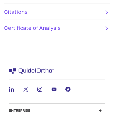
Citations
Certificate of Analysis
ENTREPRISE