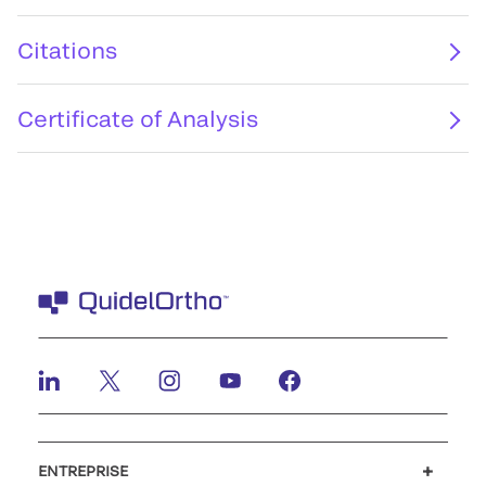
Citations
Certificate of Analysis
ENTREPRISE