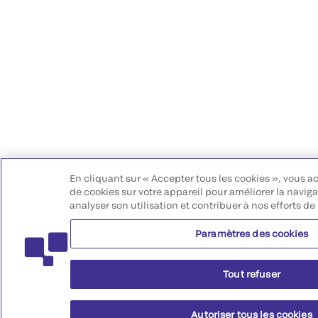
En cliquant sur « Accepter tous les cookies », vous a
de cookies sur votre appareil pour améliorer la navigat
analyser son utilisation et contribuer à nos efforts de
Paramètres des cookies
Tout refuser
Autoriser tous les cookies