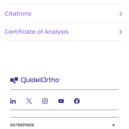
Citations
Certificate of Analysis
ENTREPRISE