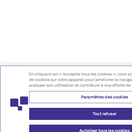
En cliquant sur « Accepter tous les cookies », vous a
de cookies sur votre appareil pour améliorer la navigat
analyser son utilisation et contribuer à nos efforts de
Paramètres des cookies
Tout refuser
Autoriser tous les cookies