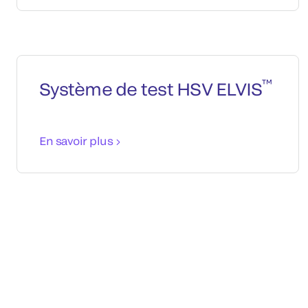
™
Système de test HSV ELVIS
En savoir plus