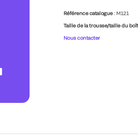
Référence catalogue
: M121
Taille de la trousse/taille du boî
Nous contacter