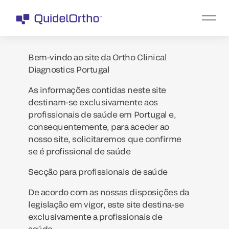
Bem-vindo ao site da Ortho Clinical
Diagnostics Portugal
As informações contidas neste site
destinam-se exclusivamente aos
profissionais de saúde em Portugal e,
consequentemente, para aceder ao
nosso site, solicitaremos que confirme
se é profissional de saúde
Secção para profissionais de saúde
De acordo com as nossas disposições da
legislação em vigor, este site destina-se
exclusivamente a profissionais de
saúde.