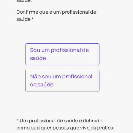
Confirme que é um profissional de
saúde *
Sou um profissional de
saúde
Não sou um profissional
de saúde
* Um profissional de saúde é definido
como qualquer pessoa que vive da prática