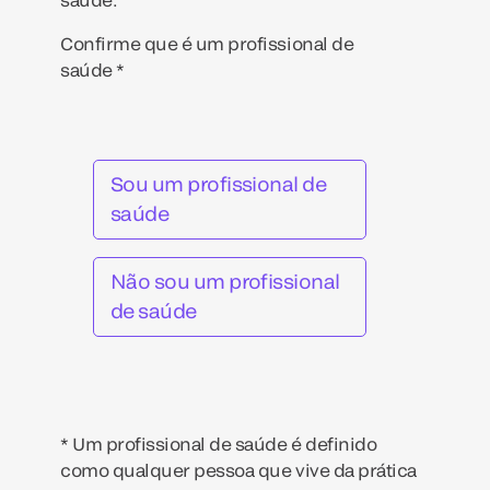
Confirme que é um profissional de
saúde *
Sou um profissional de
saúde
Não sou um profissional
de saúde
* Um profissional de saúde é definido
como qualquer pessoa que vive da prática