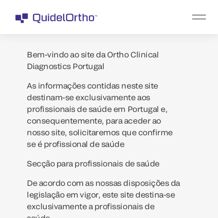
Bem-vindo ao site da Ortho Clinical
Diagnostics Portugal
As informações contidas neste site
destinam-se exclusivamente aos
profissionais de saúde em Portugal e,
consequentemente, para aceder ao
nosso site, solicitaremos que confirme
se é profissional de saúde
Secção para profissionais de saúde
De acordo com as nossas disposições da
legislação em vigor, este site destina-se
exclusivamente a profissionais de
saúde.